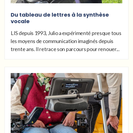
Du tableau de lettres à la synthèse
vocale
LIS depuis 1993, Julio a expérimenté presque tous
les moyens de communication imaginés depuis
trente ans. Il retrace son parcours pour renouer...