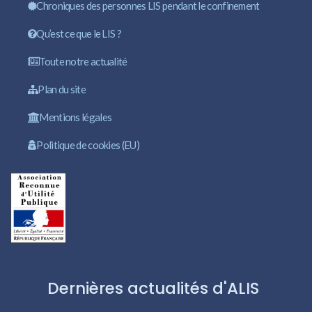
Chroniques des personnes LIS pendant le confinement
Qu’est ce que le LIS ?
Toute notre actualité
Plan du site
Mentions légales
Politique de cookies (EU)
Dernières actualités d'ALIS