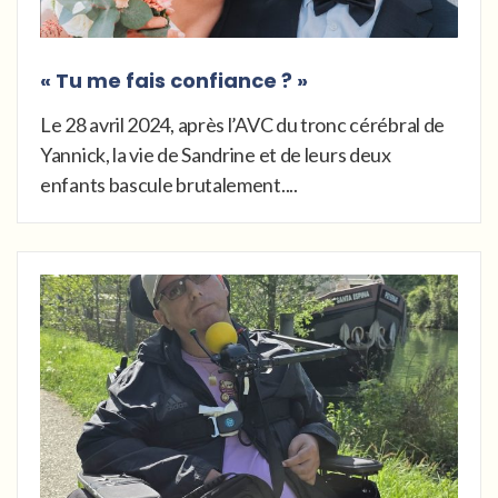
« Tu me fais confiance ? »
Le 28 avril 2024, après l’AVC du tronc cérébral de
Yannick, la vie de Sandrine et de leurs deux
enfants bascule brutalement....