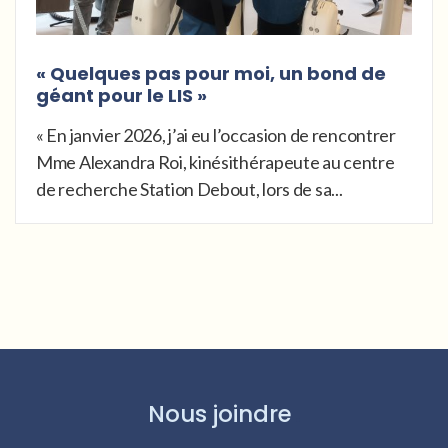
« Quelques pas pour moi, un bond de
géant pour le LIS »
« En janvier 2026, j’ai eu l’occasion de rencontrer
Mme Alexandra Roi, kinésithérapeute au centre
de recherche Station Debout, lors de sa...
Nous joindre