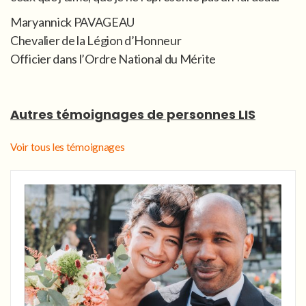
Maryannick PAVAGEAU
Chevalier de la Légion d’Honneur
Officier dans l’Ordre National du Mérite
Autres témoignages de personnes LIS
Voir tous les témoignages