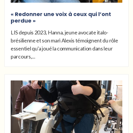
« Redonner une voix à ceux qui l’ont
perdue »
LIS depuis 2023, Hanna, jeune avocate italo-
brésilienne et son mari Alexis témoignent du rôle
essentiel qu’a joué la communication dans leur
parcours,...