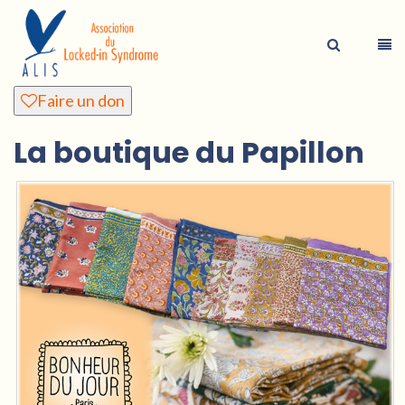
Faire un don
La boutique du Papillon