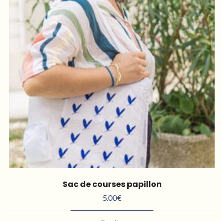
Sac de courses papillon
5.00
€