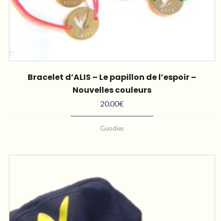
Bracelet d’ALIS – Le papillon de l’espoir –
Nouvelles couleurs
20.00
€
Goodies