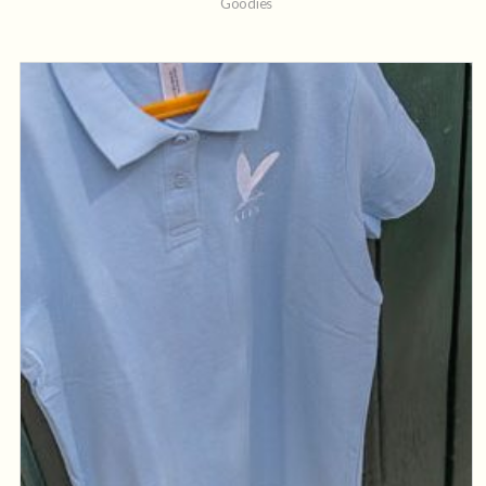
Goodies