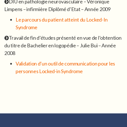
DIU en pathologie neurovasculaire – Véronique
Limpens – infirmière Diplômé d’Etat – Année 2009
Le parcours du patient atteint du Locked-In
Syndrome
Travail de fin d’études présenté en vue de l’obtention
du titre de Bachelier en logopédie – Julie Bui – Année
2008
Validation d’un outil de communication pour les
personnes Locked-in Syndrome