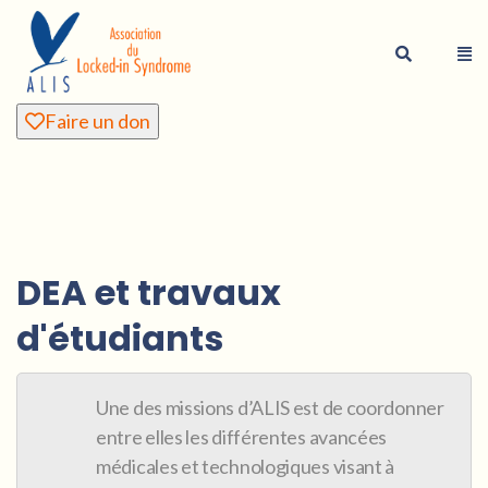
Faire un don
DEA et travaux
d'étudiants
Une des missions d’ALIS est de coordonner
entre elles les différentes avancées
médicales et technologiques visant à