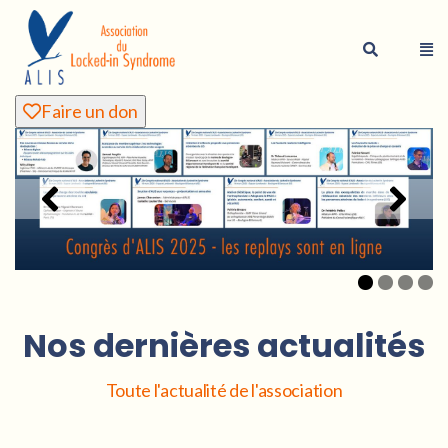
Faire un don
Nos dernières actualités
Toute l'actualité de l'association