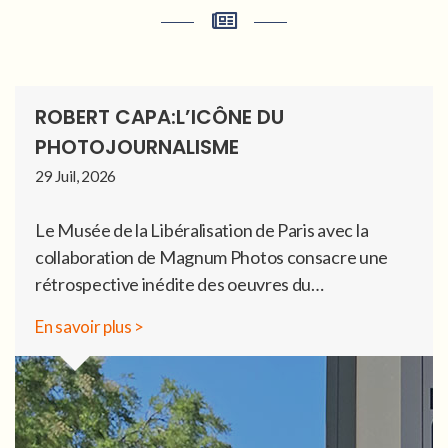
ROBERT CAPA:L’ICÔNE DU
PHOTOJOURNALISME
29 Juil, 2026
Le Musée de la Libéralisation de Paris avec la
collaboration de Magnum Photos consacre une
rétrospective inédite des oeuvres du…
En savoir plus >