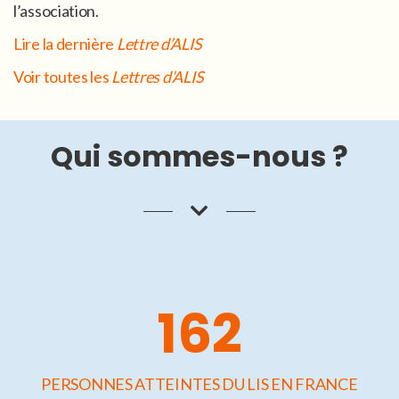
l’association.
Lire la dernière
Lettre d’ALIS
Voir toutes les
Lettres d’ALIS
Qui sommes-nous ?
162
PERSONNES ATTEINTES DU LIS EN FRANCE