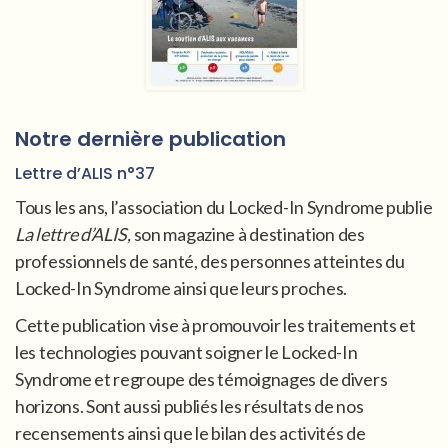
Notre dernière publication
Lettre d’ALIS n°37
Tous les ans, l’association du Locked-In Syndrome publie
La lettre d’ALIS,
son magazine à destination des
professionnels de santé, des personnes atteintes du
Locked-In Syndrome ainsi que leurs proches.
Cette publication vise à promouvoir les traitements et
les technologies pouvant soigner le Locked-In
Syndrome et regroupe des témoignages de divers
horizons. Sont aussi publiés les résultats de nos
recensements ainsi que le bilan des activités de