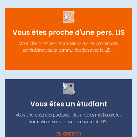
Vous êtes proche d'une pers. LIS
Vous cherchez des informations sur les procédures
administratives, la communication avec le LIS ...
CLIQUEZ ICI
Vous êtes un étudiant
Vous cherchez des podcasts, des articles médicaux, les
informations sur la prise en charge du LIS ...
CLIQUEZ ICI