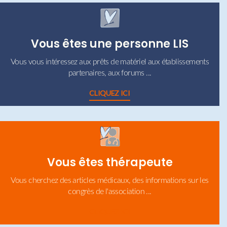
Vous êtes une personne LIS
Vous vous intéressez aux prêts de matériel aux établissements
partenaires, aux forums ...
CLIQUEZ ICI
Vous êtes thérapeute
Vous cherchez des articles médicaux, des informations sur les
congrès de l'association ...
CLIQUEZ ICI