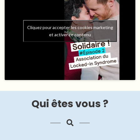
Cliquez pour accepter les cookies marketing
et activer ce contenu
Qui êtes vous ?