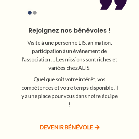
Rejoignez nos bénévoles !
Visite à une personne LIS, animation,
participation à un événement de
l’association … Les missions sont riches et
variées chez ALIS.
Quel que soit votre intérêt, vos
compétences et votre temps disponible, il
y a une place pour vous dans notre équipe
!
DEVENIR BÉNÉVOLE