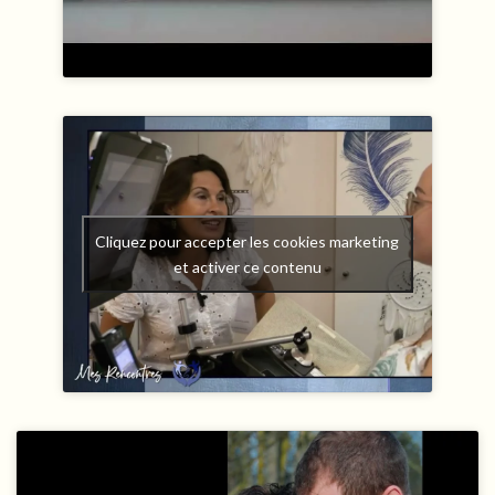
Cliquez pour accepter les cookies marketing
et activer ce contenu