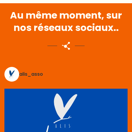
Au même moment, sur
nos réseaux sociaux..
alis_asso