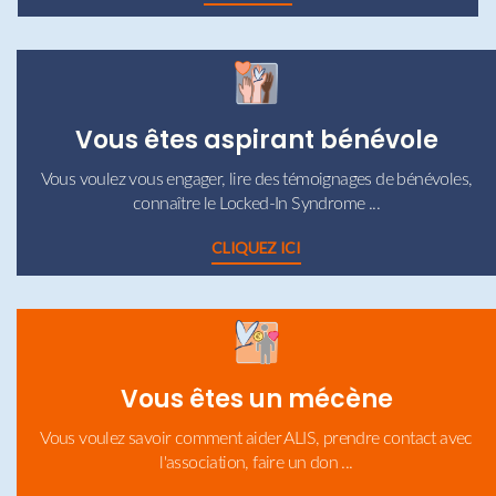
Vous êtes aspirant bénévole
Vous voulez vous engager, lire des témoignages de bénévoles,
connaître le Locked-In Syndrome ...
CLIQUEZ ICI
Vous êtes un mécène
Vous voulez savoir comment aider ALIS, prendre contact avec
l'association, faire un don ...