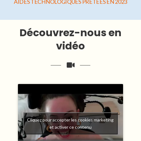
AIDES TECHNOLOGIQUES PRÊTÉES EN 2023
Découvrez-nous en
vidéo
Cliquez pour accepter les cookies marketing
et activer ce contenu