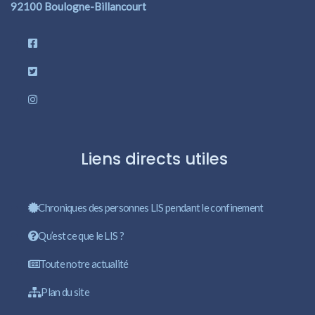
92100 Boulogne-Billancourt
Liens directs utiles
Chroniques des personnes LIS pendant le confinement
Qu’est ce que le LIS ?
Toute notre actualité
Plan du site