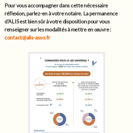
Pour vous accompagner dans cette nécessaire
réflexion, parlez-en à votre notaire. La permanence
d’ALIS est bien sûr à votre disposition pour vous
renseigner sur les modalités à mettre en œuvre :
contact@alis-asso.fr