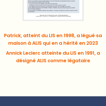
Patrick, atteint du LIS en 1998, a légué sa
maison à ALIS qui en a hérité en 2023
Annick Leclerc atteinte du LIS en 1991, a
désigné ALIS comme légataire