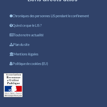
Chroniques des personnes LIS pendant le confinement
Qu’est ce que le LIS ?
Toute notre actualité
Plan du site
Mentions légales
Politique de cookies (EU)