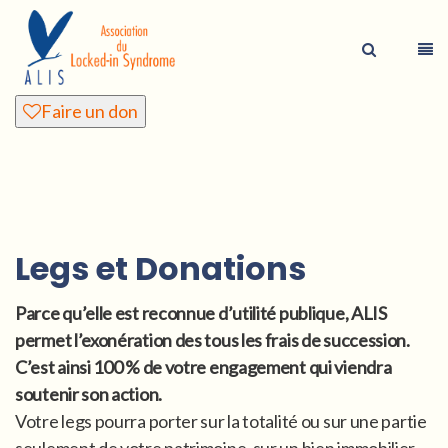
Faire un don
Legs et Donations
Parce qu’elle est reconnue d’utilité publique, ALIS
permet l’exonération des tous les frais de succession.
C’est ainsi 100 % de votre engagement qui viendra
soutenir son action.
Votre legs pourra porter sur la totalité ou sur une partie