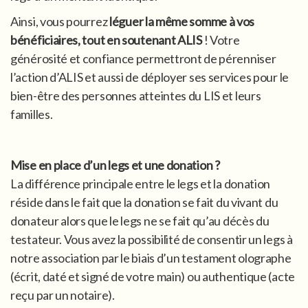
Ainsi, vous pourrez
léguer la même somme à vos
bénéficiaires, tout en soutenant ALIS
! Votre
générosité et confiance permettront de pérenniser
l’action d’ALIS et aussi de déployer ses services pour le
bien-être des personnes atteintes du LIS et leurs
familles.
Mise en place d’un legs et une donation ?
La différence principale entre le legs et la donation
réside dans le fait que la donation se fait du vivant du
donateur alors que le legs ne se fait qu’au décès du
testateur. Vous avez la possibilité de consentir un legs à
notre association par le biais d’un testament olographe
(écrit, daté et signé de votre main) ou authentique (acte
reçu par un notaire).