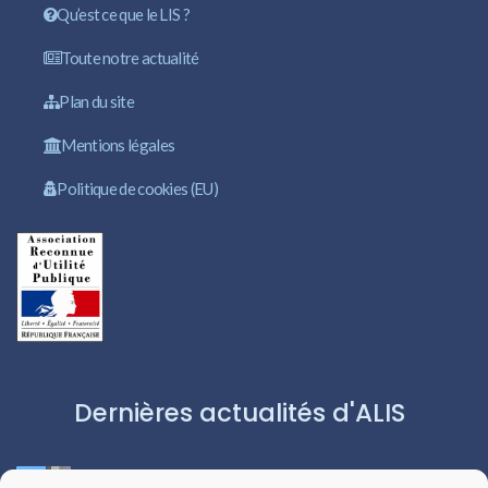
Qu’est ce que le LIS ?
Toute notre actualité
Plan du site
Mentions légales
Politique de cookies (EU)
Dernières actualités d'ALIS
ROBERT CAPA:L’ICÔNE DU PHOTOJOURNALISME