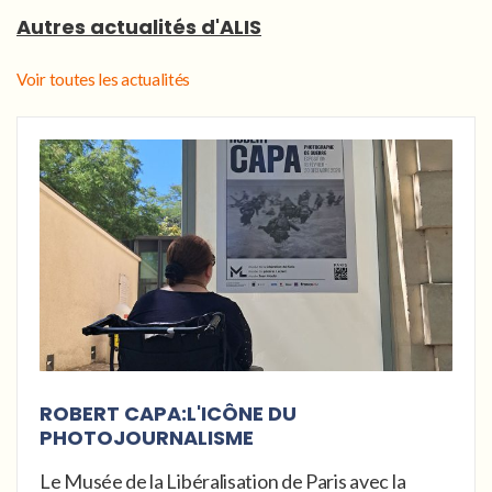
Autres actualités d'ALIS
Voir toutes les actualités
ROBERT CAPA:L'ICÔNE DU
PHOTOJOURNALISME
Le Musée de la Libéralisation de Paris avec la