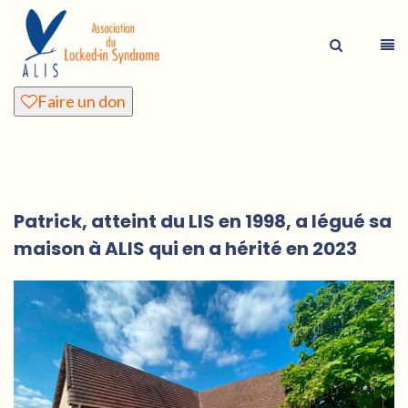
Faire un don
Patrick, atteint du LIS en 1998, a légué sa
maison à ALIS qui en a hérité en 2023