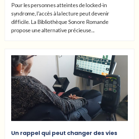
Pour les personnes atteintes de locked-in
syndrome, l’accès à la lecture peut devenir
difficile. La Bibliothèque Sonore Romande
propose une alternative précieuse...
Un rappel qui peut changer des vies