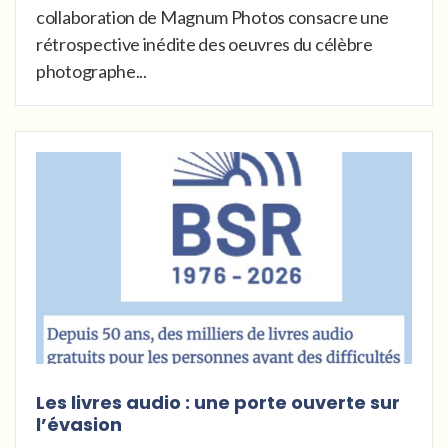
collaboration de Magnum Photos consacre une
rétrospective inédite des oeuvres du célèbre
photographe...
Les livres audio : une porte ouverte sur
l’évasion