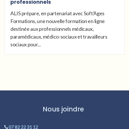
professionnels
ALIS prépare, en partenariat avec Soft'Ages
Formations, une nouvelle formation en ligne
destinée aux professionnels médicaux,
paramédicaux, médico-sociaux et travailleurs
sociaux pour...
Nous joindre
07 82 22 31 12