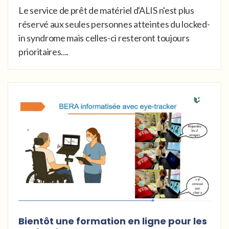
Le service de prêt de matériel d'ALIS n'est plus
réservé aux seules personnes atteintes du locked-
in syndrome mais celles-ci resteront toujours
prioritaires....
Bientôt une formation en ligne pour les