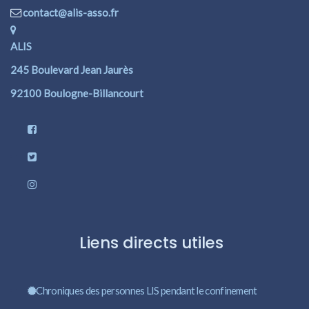
contact@alis-asso.fr
ALIS
245 Boulevard Jean Jaurès
92100 Boulogne-Billancourt
Liens directs utiles
Chroniques des personnes LIS pendant le confinement