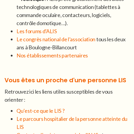
technologiques de communication (tablettes à
commande oculaire, contacteurs, logiciels,
contrôle domotique…).
Les forums d’ALIS
Le congrès national de l’association
tous les deux
ans à Boulogne-Billancourt
Nos établissements partenaires
Vous êtes un proche d'une personne LIS
Retrouvez ici les liens utiles susceptibles de vous
orienter :
Qu’est-ce que le LIS ?
Le parcours hospitalier de la personne atteinte du
LIS