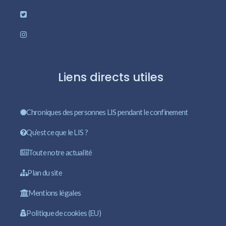
Liens directs utiles
Chroniques des personnes LIS pendant le confinement
Qu’est ce que le LIS ?
Toute notre actualité
Plan du site
Mentions légales
Politique de cookies (EU)