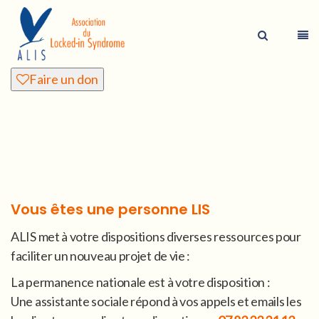
Faire un don
Vous êtes une personne LIS
ALIS met à votre dispositions diverses ressources pour
faciliter un nouveau projet de vie :
La permanence nationale est à votre disposition :
Une assistante sociale répond à vos appels et emails les