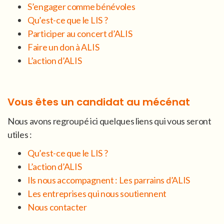
S’engager comme bénévoles
Qu’est-ce que le LIS ?
Participer au concert d’ALIS
Faire un don à ALIS
L’action d’ALIS
Vous êtes un candidat au mécénat
Nous avons regroupé ici quelques liens qui vous seront
utiles :
Qu’est-ce que le LIS ?
L’action d’ALIS
Ils nous accompagnent : Les parrains d’ALIS
Les entreprises qui nous soutiennent
Nous contacter