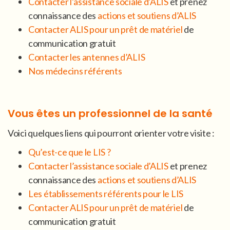
Contacter l’assistance sociale d’ALIS
et prenez
connaissance des
actions et soutiens d’ALIS
Contacter ALIS pour un prêt de matériel
de
communication gratuit
Contacter les antennes d’ALIS
Nos médecins référents
Vous êtes un professionnel de la santé
Voici quelques liens qui pourront orienter votre visite :
Qu’est-ce que le LIS ?
Contacter l’assistance sociale d’ALIS
et prenez
connaissance des
actions et soutiens d’ALIS
Les établissements référents pour le LIS
Contacter ALIS pour un prêt de matériel
de
communication gratuit