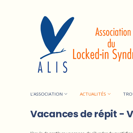
L’ASSOCIATION
ACTUALITÉS
TRO
Vacances de répit -