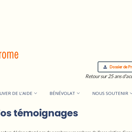
Dossier de Pr
Retour sur 25 ans d'ac
UVER DE L’AIDE
BÉNÉVOLAT
NOUS SOUTENIR
 Vos témoignages