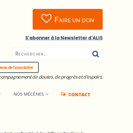
Faire un don
S'abonner à la Newsletter d'ALIS
esse de l'association
compagnement de doutes, de progrès et d'espoirs.
NOS MÉCÈNES
CONTACT