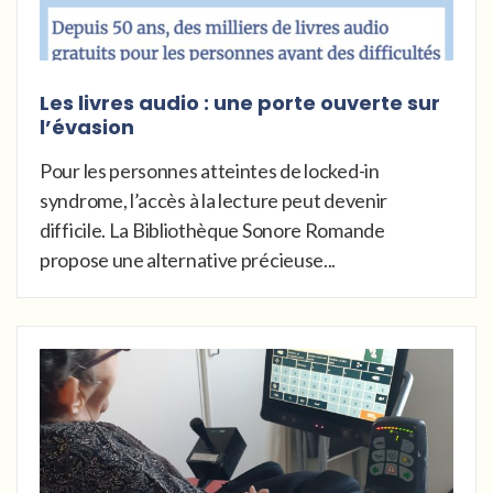
Les livres audio : une porte ouverte sur
l’évasion
Pour les personnes atteintes de locked-in
syndrome, l’accès à la lecture peut devenir
difficile. La Bibliothèque Sonore Romande
propose une alternative précieuse...