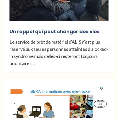
Un rappel qui peut changer des vies
Le service de prêt de matériel d'ALIS n'est plus
réservé aux seules personnes atteintes du locked-
in syndrome mais celles-ci resteront toujours
prioritaires....