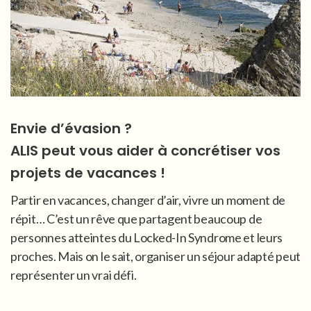
Envie d’évasion ?
ALIS peut vous aider à concrétiser vos
projets de vacances !
Partir en vacances, changer d’air, vivre un moment de
répit… C’est un rêve que partagent beaucoup de
personnes atteintes du Locked-In Syndrome et leurs
proches. Mais on le sait, organiser un séjour adapté peut
représenter un vrai défi.