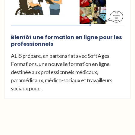
Bientôt une formation en ligne pour les
professionnels
ALIS prépare, en partenariat avec Soft'Ages
Formations, une nouvelle formation en ligne
destinée aux professionnels médicaux,
paramédicaux, médico-sociaux et travailleurs
sociaux pour...