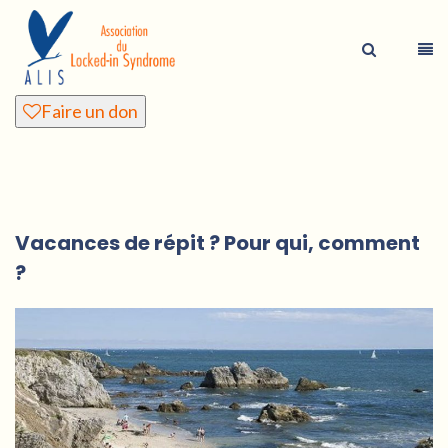
Faire un don
Vacances de répit ? Pour qui, comment
?