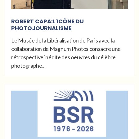
ROBERT CAPA:L'ICÔNE DU
PHOTOJOURNALISME
Le Musée de la Libéralisation de Paris avec la
collaboration de Magnum Photos consacre une
rétrospective inédite des oeuvres du célèbre
photographe...