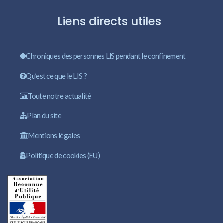
Liens directs utiles
Chroniques des personnes LIS pendant le confinement
Qu’est ce que le LIS ?
Toute notre actualité
Plan du site
Mentions légales
Politique de cookies (EU)