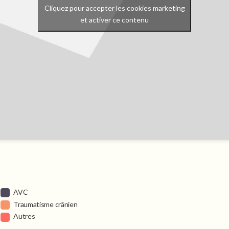
Cliquez pour accepter les cookies marketing
et activer ce contenu
AVC
Traumatisme crânien
Autres