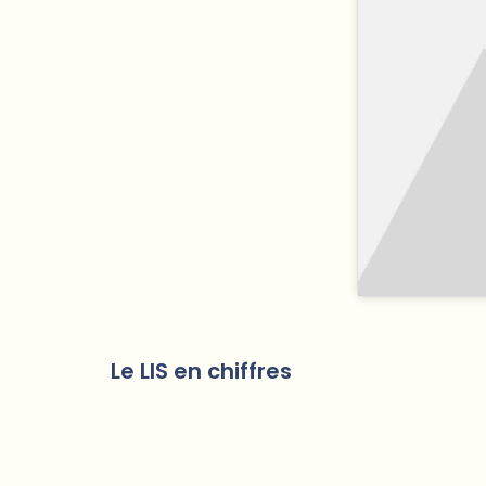
Le LIS en chiffres