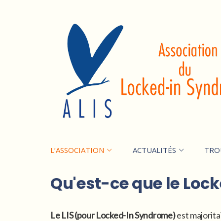
L’ASSOCIATION
ACTUALITÉS
TRO
Qu'est-ce que le Loc
Le LIS (pour Locked-In Syndrome)
est majorita