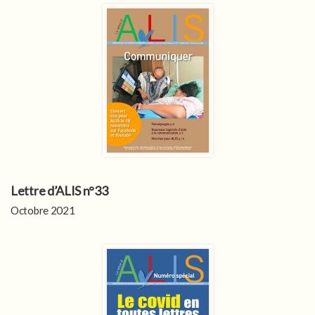
Lettre d’ALIS n°33
Octobre 2021