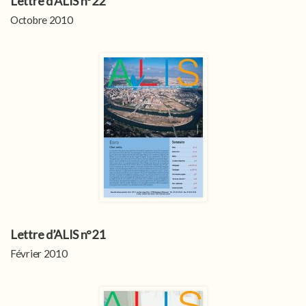
Lettre d’ALIS n°22
Octobre 2010
Lettre d’ALIS n°21
Février 2010