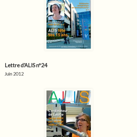
Lettre d’ALIS n°24
Juin 2012