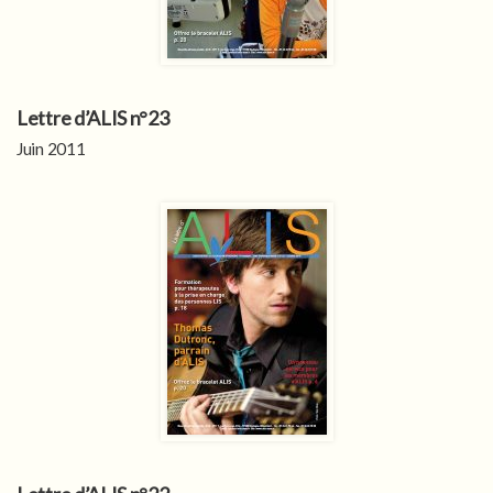
Lettre d’ALIS n°23
Juin 2011