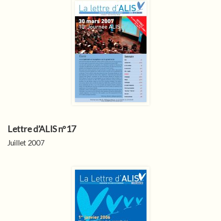
Lettre d’ALIS n°17
Juillet 2007