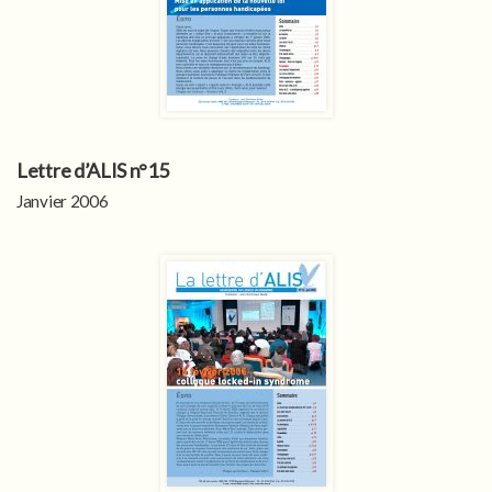
Lettre d’ALIS n°15
Janvier 2006