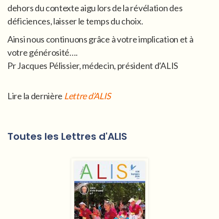
dehors du contexte aigu lors de la révélation des
déficiences, laisser le temps du choix.
Ainsi nous continuons grâce à votre implication et à
votre générosité….
Pr Jacques Pélissier, médecin, président d’ALIS
Lire la dernière
Lettre d’ALIS
Toutes les Lettres d'ALIS