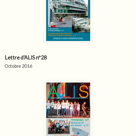
Lettre d’ALIS n°28
Octobre 2016