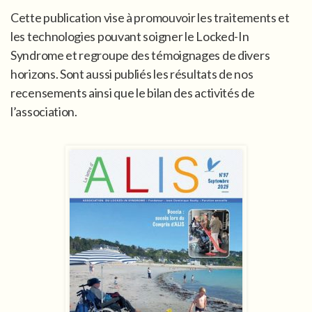
Cette publication vise à promouvoir les traitements et
les technologies pouvant soigner le Locked-In
Syndrome et regroupe des témoignages de divers
horizons. Sont aussi publiés les résultats de nos
recensements ainsi que le bilan des activités de
l’association.