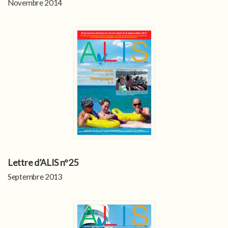
Novembre 2014
Lettre d’ALIS n°25
Septembre 2013