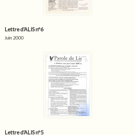
Lettre d’ALIS n°6
Juin 2000
Lettre d’ALIS n°5