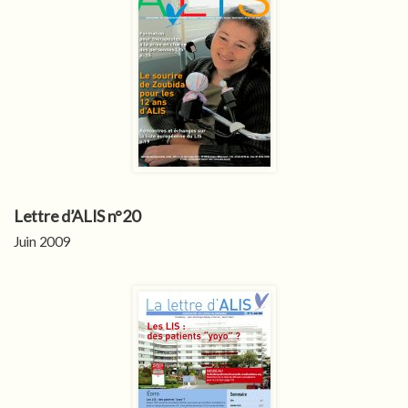
Lettre d’ALIS n°20
Juin 2009