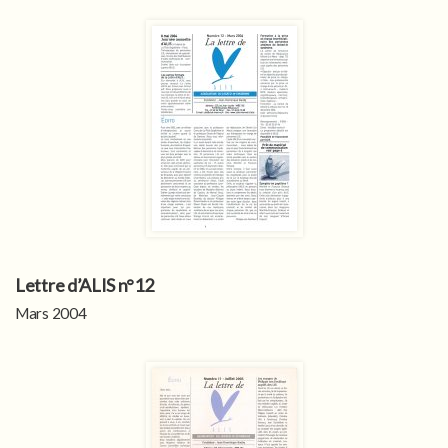
Lettre d’ALIS n°12
Mars 2004