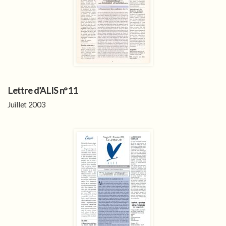
Lettre d’ALIS n°11
Juillet 2003