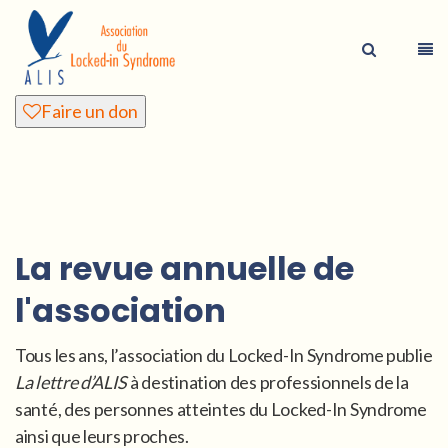
Faire un don
La revue annuelle de
l'association
Tous les ans, l’association du Locked-In Syndrome publie
La lettre d’ALIS
à destination des professionnels de la
santé, des personnes atteintes du Locked-In Syndrome
ainsi que leurs proches.