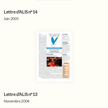
Lettre d’ALIS n°14
Juin 2005
Lettre d’ALIS n°13
Novembre 2004