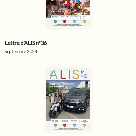
Lettre d’ALIS n°36
Septembre 2024