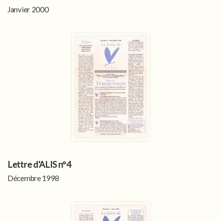
Janvier 2000
Lettre d’ALIS n°4
Décembre 1998