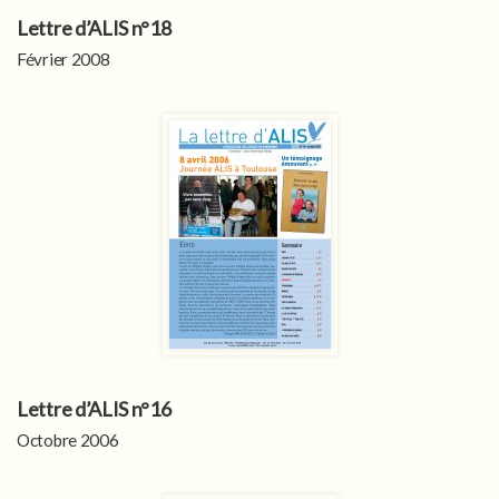
Lettre d’ALIS n°18
Février 2008
Lettre d’ALIS n°16
Octobre 2006