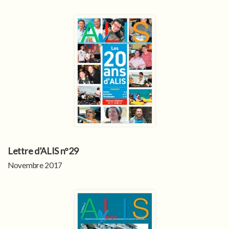
Lettre d’ALIS n°29
Novembre 2017