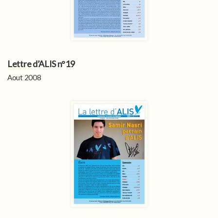
Lettre d’ALIS n°19
Aout 2008