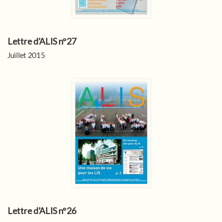
Lettre d’ALIS n°27
Juillet 2015
Lettre d’ALIS n°26