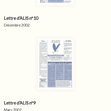
Lettre d’ALIS n°10
Décembre 2002
Lettre d’ALIS n°9
Mars 2002