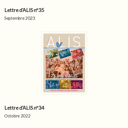
Lettre d’ALIS n°35
Septembre 2023
Lettre d’ALIS n°34
Octobre 2022