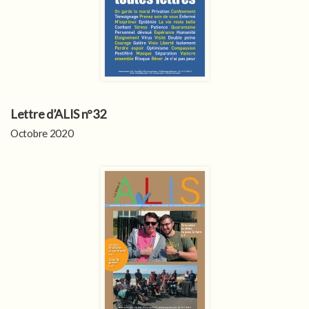
Lettre d’ALIS n°32
Octobre 2020