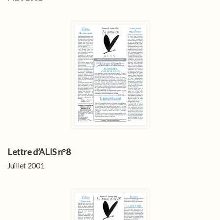
Lettre d’ALIS n°8
Juillet 2001