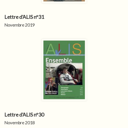
Lettre d’ALIS n°31
Novembre 2019
Lettre d’ALIS n°30
Novembre 2018