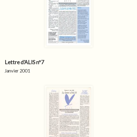
Lettre d’ALIS n°7
Janvier 2001