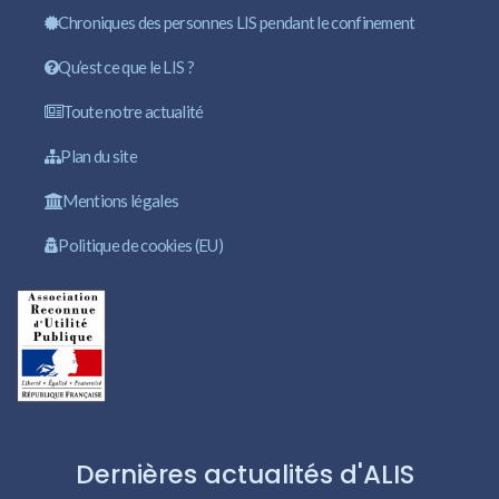
Chroniques des personnes LIS pendant le confinement
Qu’est ce que le LIS ?
Toute notre actualité
Plan du site
Mentions légales
Politique de cookies (EU)
Dernières actualités d'ALIS