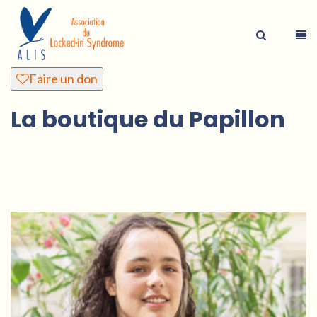
Faire un don
La boutique du Papillon