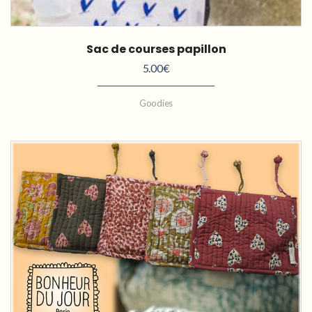
Sac de courses papillon
5.00
€
Goodies