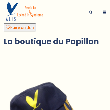
Faire un don
La boutique du Papillon