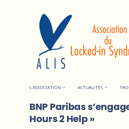
L’ASSOCIATION
ACTUALITÉS
TRO
BNP Paribas s’engage a
Hours 2 Help »