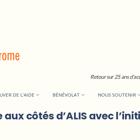
Retour sur 25 ans d'ac
UVER DE L’AIDE
BÉNÉVOLAT
NOUS SOUTENIR
ux côtés d’ALIS avec l’initia