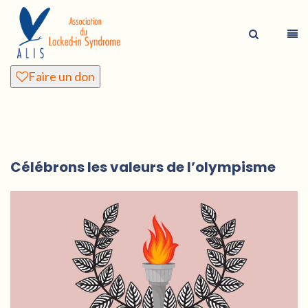
Faire un don
Célébrons les valeurs de l’olympisme