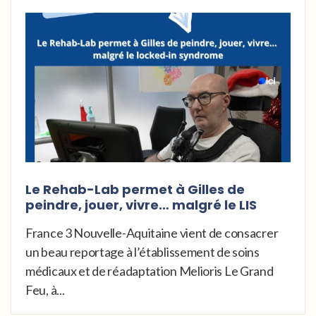
Le Rehab-Lab permet à Gilles de
peindre, jouer, vivre… malgré le LIS
France 3 Nouvelle-Aquitaine vient de consacrer
un beau reportage à l’établissement de soins
médicaux et de réadaptation Melioris Le Grand
Feu, à...