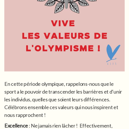
En cette période olympique, rappelons-nous que le
sport a le pouvoir de transcender les barrières et d’unir
les individus, quelles que soient leurs différences.
Célébrons ensemble ces valeurs qui nous inspirent et
nous rapprochent !
Excellence
: Ne jamais rien lâcher ! Effectivement,