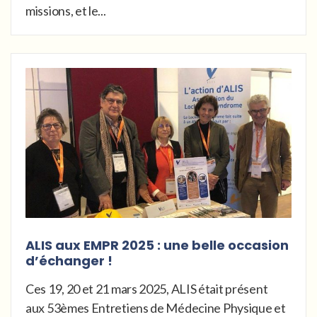
missions, et le...
ALIS aux EMPR 2025 : une belle occasion
d’échanger !
Ces 19, 20 et 21 mars 2025, ALIS était présent
aux 53èmes Entretiens de Médecine Physique et