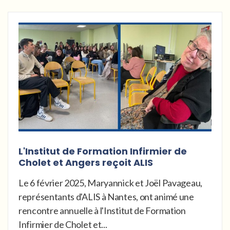
L'Institut de Formation Infirmier de
Cholet et Angers reçoit ALIS
Le 6 février 2025, Maryannick et Joël Pavageau,
représentants d'ALIS à Nantes, ont animé une
rencontre annuelle à l'Institut de Formation
Infirmier de Cholet et...