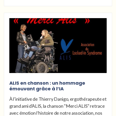
ALIS en chanson : un hommage
émouvant grâce à l’IA
À l’initiative de Thierry Danigo, ergothérapeute et
grand ami d'ALIS, la chanson "Merci ALIS" retrace
avec émotion l’histoire de notre association, nos