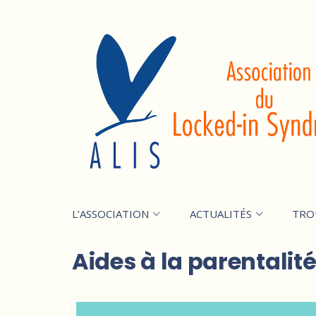
L’ASSOCIATION
ACTUALITÉS
TRO
Aides à la parentalit