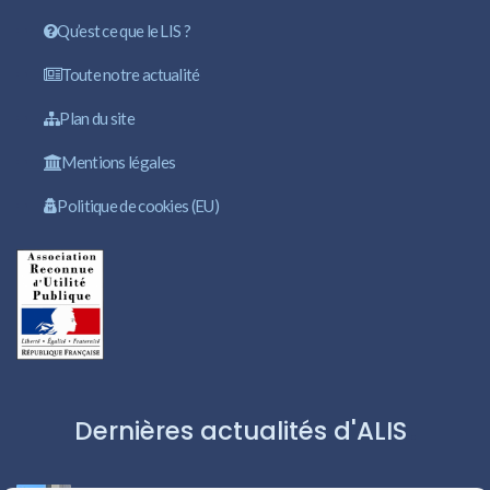
Qu’est ce que le LIS ?
Toute notre actualité
Plan du site
Mentions légales
Politique de cookies (EU)
Dernières actualités d'ALIS