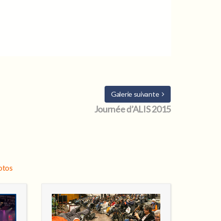
Galerie suivante
Journée d’ALIS 2015
hotos