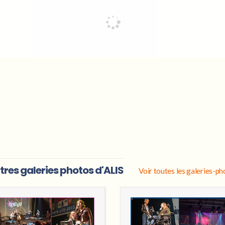
tres galeries photos d'ALIS
Voir toutes les galeries-p