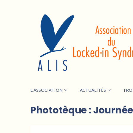
L’ASSOCIATION
ACTUALITÉS
TRO
Phototèque : Journée 