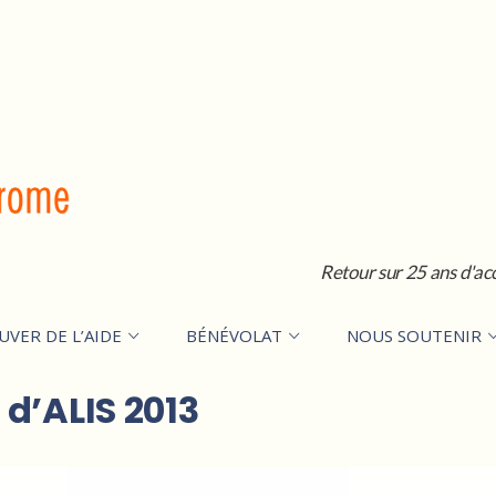
Retour sur 25 ans d'ac
UVER DE L’AIDE
BÉNÉVOLAT
NOUS SOUTENIR
d’ALIS 2013