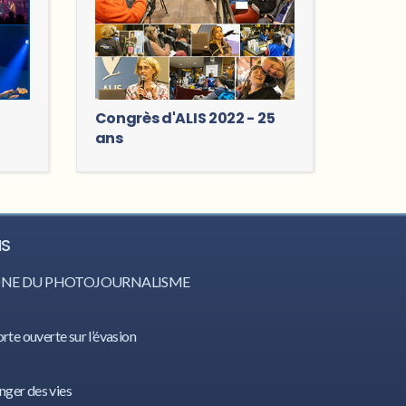
Congrès d'ALIS 2022 - 25
ans
IS
CÔNE DU PHOTOJOURNALISME
orte ouverte sur l’évasion
nger des vies