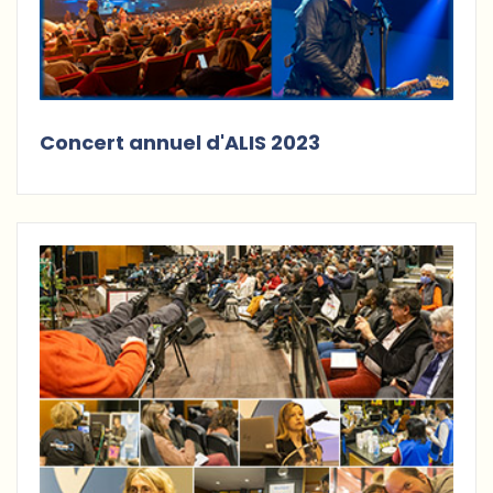
Concert annuel d'ALIS 2023