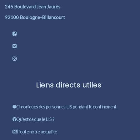
245 Boulevard Jean Jaurès
92100 Boulogne-Billancourt
Liens directs utiles
Chroniques des personnes LIS pendant le confinement
Qu’est ce que le LIS ?
Toute notre actualité