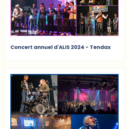
Concert annuel d'ALIS 2024 - Tendax