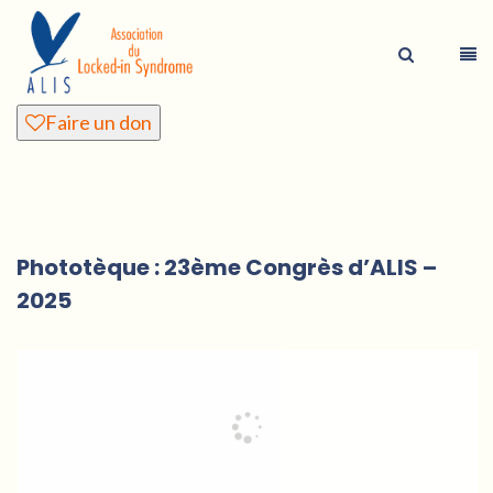
Faire un don
Phototèque : 23ème Congrès d’ALIS –
2025