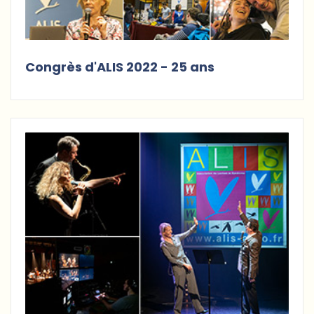
Congrès d'ALIS 2022 - 25 ans