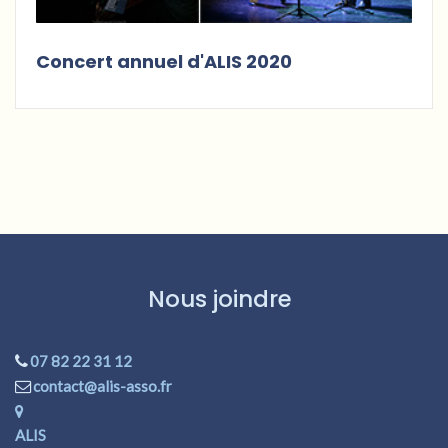
Concert annuel d'ALIS 2020
Nous joindre
07 82 22 31 12
contact@alis-asso.fr
ALIS