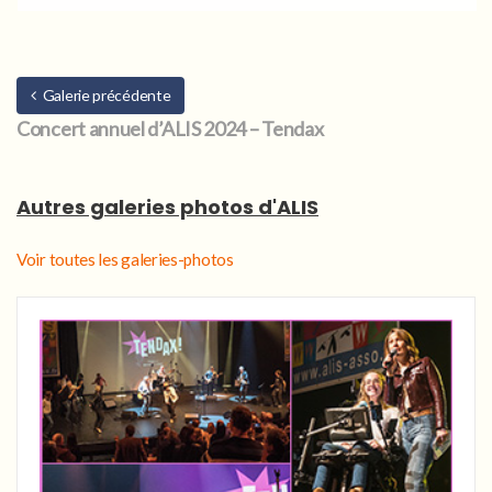
Galerie précédente
Concert annuel d’ALIS 2024 – Tendax
Autres galeries photos d'ALIS
Voir toutes les galeries-photos