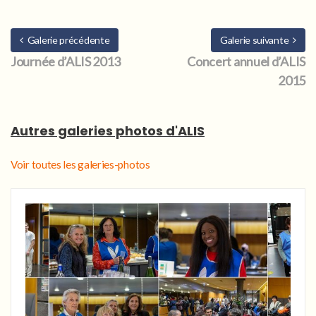
Galerie précédente
Galerie suivante
Journée d’ALIS 2013
Concert annuel d’ALIS
2015
Autres galeries photos d'ALIS
Voir toutes les galeries-photos