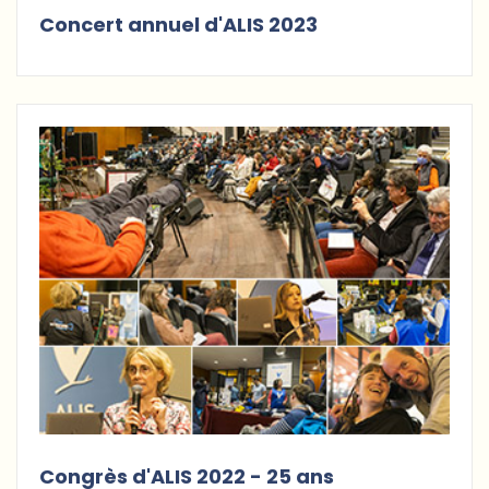
Concert annuel d'ALIS 2023
Congrès d'ALIS 2022 - 25 ans