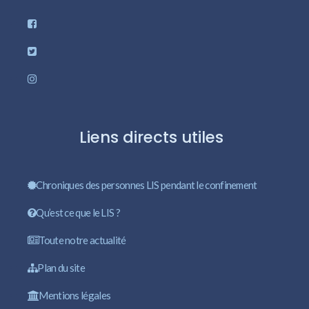
Liens directs utiles
Chroniques des personnes LIS pendant le confinement
Qu’est ce que le LIS ?
Toute notre actualité
Plan du site
Mentions légales