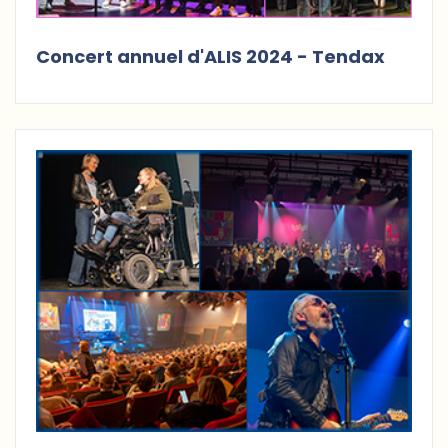
Concert annuel d'ALIS 2024 - Tendax