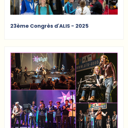
23ème Congrès d'ALIS - 2025