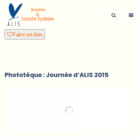
Faire un don
Phototèque : Journée d’ALIS 2015