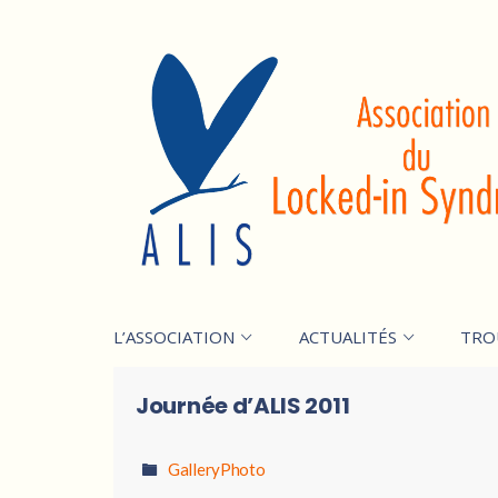
L’ASSOCIATION
ACTUALITÉS
TRO
Journée d’ALIS 2011
GalleryPhoto