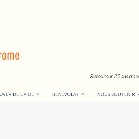
Retour sur 25 ans d'ac
UVER DE L’AIDE
BÉNÉVOLAT
NOUS SOUTENIR