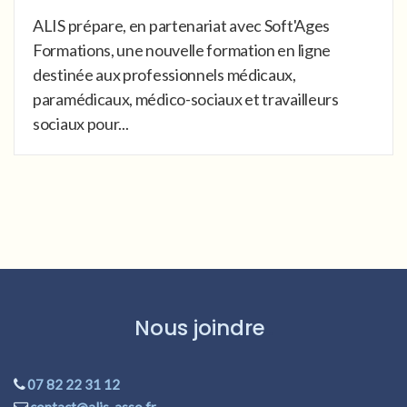
ALIS prépare, en partenariat avec Soft'Ages
Formations, une nouvelle formation en ligne
destinée aux professionnels médicaux,
paramédicaux, médico-sociaux et travailleurs
sociaux pour...
Nous joindre
07 82 22 31 12