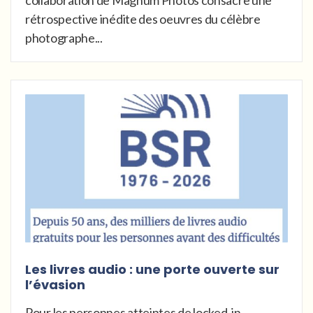
rétrospective inédite des oeuvres du célèbre
photographe...
Les livres audio : une porte ouverte sur
l’évasion
Pour les personnes atteintes de locked-in