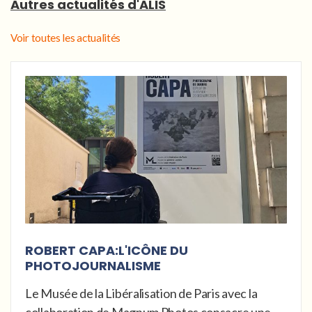
Autres actualités d'ALIS
Voir toutes les actualités
ROBERT CAPA:L'ICÔNE DU
PHOTOJOURNALISME
Le Musée de la Libéralisation de Paris avec la
collaboration de Magnum Photos consacre une