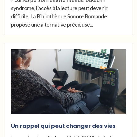
syndrome, l’accès à la lecture peut devenir
difficile. La Bibliothèque Sonore Romande
propose une alternative précieuse...
Un rappel qui peut changer des vies