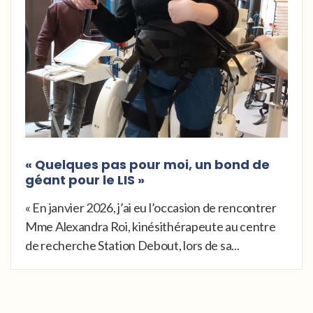
« Quelques pas pour moi, un bond de
géant pour le LIS »
« En janvier 2026, j’ai eu l’occasion de rencontrer
Mme Alexandra Roi, kinésithérapeute au centre
de recherche Station Debout, lors de sa...