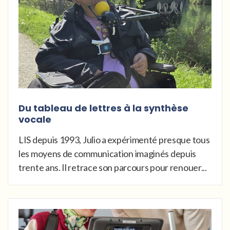
Du tableau de lettres à la synthèse
vocale
LIS depuis 1993, Julio a expérimenté presque tous
les moyens de communication imaginés depuis
trente ans. Il retrace son parcours pour renouer...