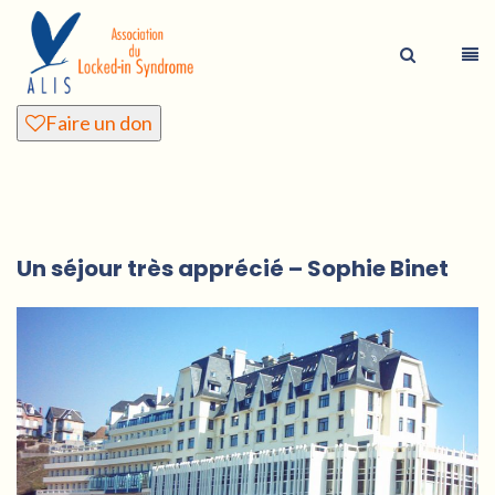
Faire un don
Un séjour très apprécié – Sophie Binet