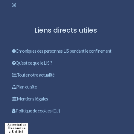
Liens directs utiles
Chroniques des personnes LIS pendant le confinement
Qu’est ce que le LIS ?
Toute notre actualité
Plan du site
Mentions légales
Politique de cookies (EU)