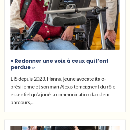
« Redonner une voix à ceux qui l’ont
perdue »
LIS depuis 2023, Hanna, jeune avocate italo-
brésilienne et son mari Alexis témoignent du rôle
essentiel qu’a joué la communication dans leur
parcours,...