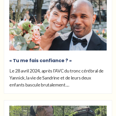
« Tu me fais confiance ? »
Le 28 avril 2024, après l’AVC du tronc cérébral de
Yannick, la vie de Sandrine et de leurs deux
enfants bascule brutalement....