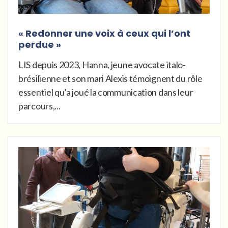
« Redonner une voix à ceux qui l’ont
perdue »
LIS depuis 2023, Hanna, jeune avocate italo-
brésilienne et son mari Alexis témoignent du rôle
essentiel qu’a joué la communication dans leur
parcours,...