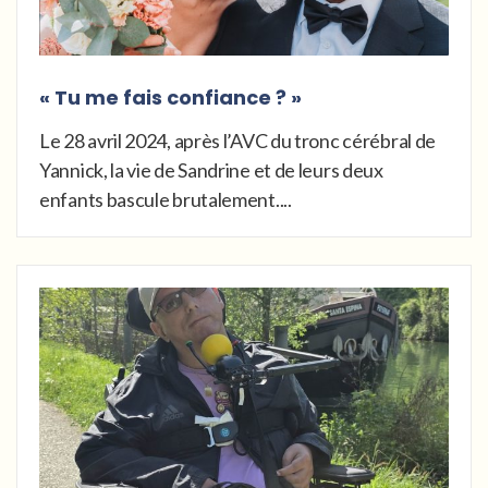
« Tu me fais confiance ? »
Le 28 avril 2024, après l’AVC du tronc cérébral de
Yannick, la vie de Sandrine et de leurs deux
enfants bascule brutalement....