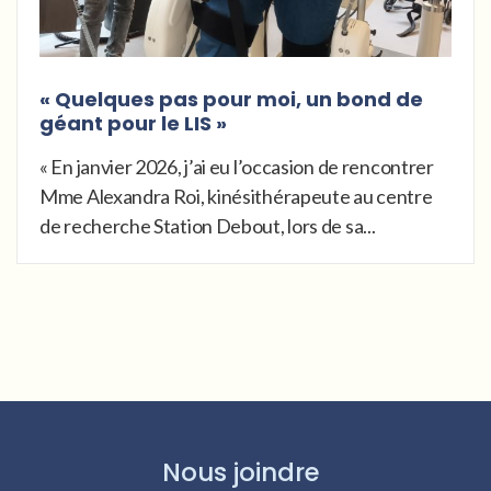
« Quelques pas pour moi, un bond de
géant pour le LIS »
« En janvier 2026, j’ai eu l’occasion de rencontrer
Mme Alexandra Roi, kinésithérapeute au centre
de recherche Station Debout, lors de sa...
Nous joindre