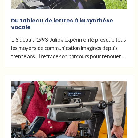
Du tableau de lettres à la synthèse
vocale
LIS depuis 1993, Julio a expérimenté presque tous
les moyens de communication imaginés depuis
trente ans. Il retrace son parcours pour renouer...