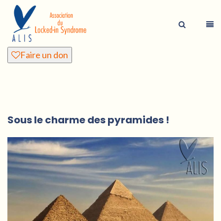
Faire un don
Sous le charme des pyramides !