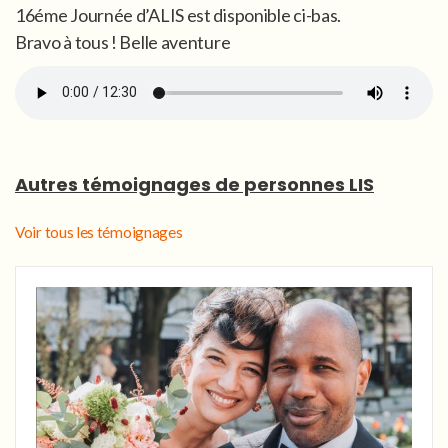
16éme Journée d’ALIS est disponible ci-bas.
Bravo à tous ! Belle aventure
Autres témoignages de personnes LIS
Voir tous les témoignages