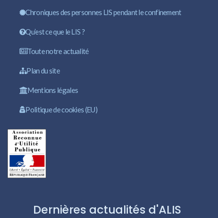
Chroniques des personnes LIS pendant le confinement
Qu’est ce que le LIS ?
Toute notre actualité
Plan du site
Mentions légales
Politique de cookies (EU)
Dernières actualités d'ALIS