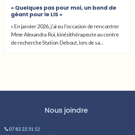
« Quelques pas pour moi, un bond de
géant pour le LIS »
« En janvier 2026, j’ai eu l’occasion de rencontrer
Mme Alexandra Roi, kinésithérapeute au centre
de recherche Station Debout, lors de sa...
Nous joindre
07 82 22 31 12