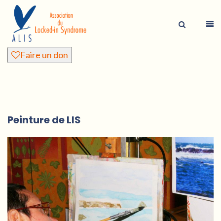
Faire un don
Peinture de LIS