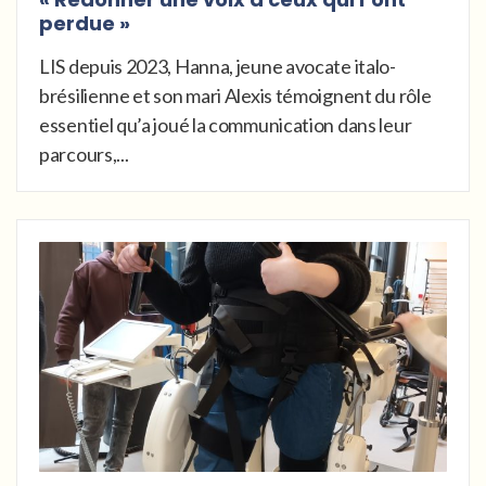
perdue »
LIS depuis 2023, Hanna, jeune avocate italo-
brésilienne et son mari Alexis témoignent du rôle
essentiel qu’a joué la communication dans leur
parcours,...