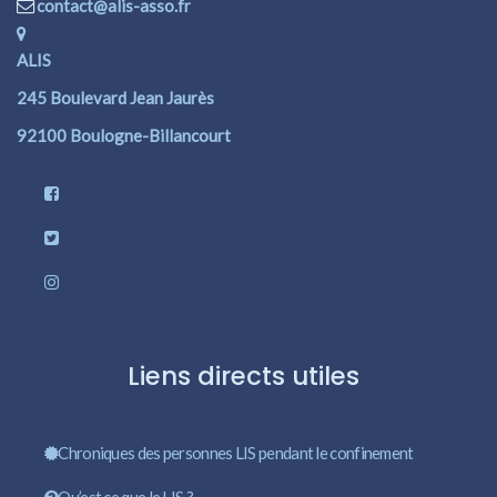
contact@alis-asso.fr
ALIS
245 Boulevard Jean Jaurès
92100 Boulogne-Billancourt
Liens directs utiles
Chroniques des personnes LIS pendant le confinement