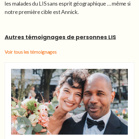
les malades du LIS sans esprit géographique … même si
notre première cible est Annick.
Autres témoignages de personnes LIS
Voir tous les témoignages