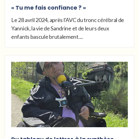
« Tu me fais confiance ? »
Le 28 avril 2024, après l’AVC du tronc cérébral de
Yannick, la vie de Sandrine et de leurs deux
enfants bascule brutalement....