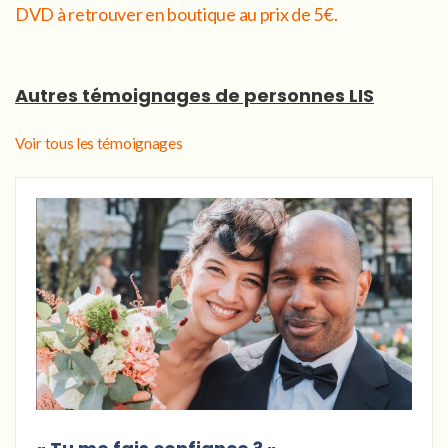
DVD à retrouver en boutique au prix de 5€.
Autres témoignages de personnes LIS
Voir tous les témoignages