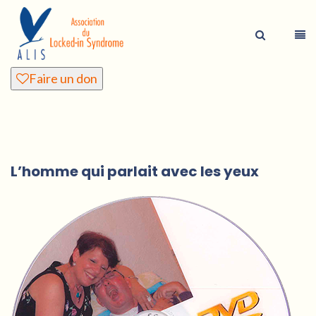
Faire un don
L’homme qui parlait avec les yeux