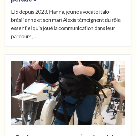
LIS depuis 2023, Hanna, jeune avocate italo-
brésilienne et son mari Alexis témoignent du rôle
essentiel qu’a joué la communication dans leur
parcours,...