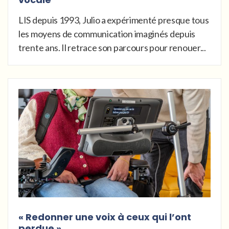
LIS depuis 1993, Julio a expérimenté presque tous
les moyens de communication imaginés depuis
trente ans. Il retrace son parcours pour renouer...
« Redonner une voix à ceux qui l’ont
perdue »