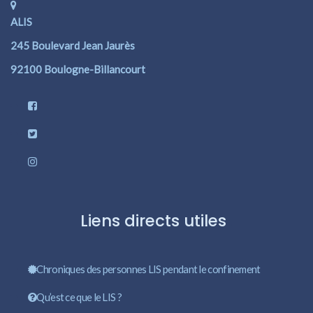
ALIS
245 Boulevard Jean Jaurès
92100 Boulogne-Billancourt
Liens directs utiles
Chroniques des personnes LIS pendant le confinement
Qu’est ce que le LIS ?