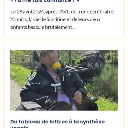
« Tu me fais confiance ? »
Le 28 avril 2024, après l’AVC du tronc cérébral de
Yannick, la vie de Sandrine et de leurs deux
enfants bascule brutalement....
Du tableau de lettres à la synthèse
vocale