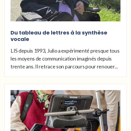
Du tableau de lettres à la synthèse
vocale
LIS depuis 1993, Julio a expérimenté presque tous
les moyens de communication imaginés depuis
trente ans. Il retrace son parcours pour renouer...