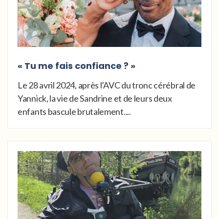
« Tu me fais confiance ? »
Le 28 avril 2024, après l’AVC du tronc cérébral de
Yannick, la vie de Sandrine et de leurs deux
enfants bascule brutalement....