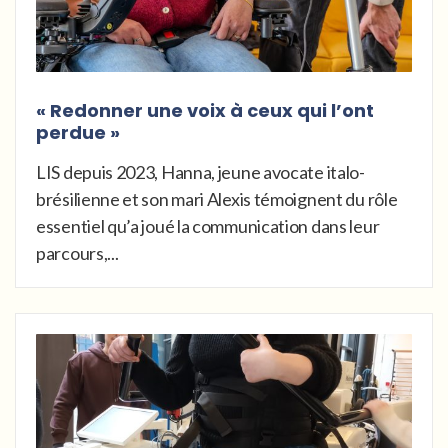
« Redonner une voix à ceux qui l’ont
perdue »
LIS depuis 2023, Hanna, jeune avocate italo-
brésilienne et son mari Alexis témoignent du rôle
essentiel qu’a joué la communication dans leur
parcours,...