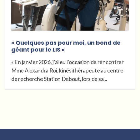
« Quelques pas pour moi, un bond de
géant pour le LIS »
« En janvier 2026, j’ai eu l’occasion de rencontrer
Mme Alexandra Roi, kinésithérapeute au centre
de recherche Station Debout, lors de sa...