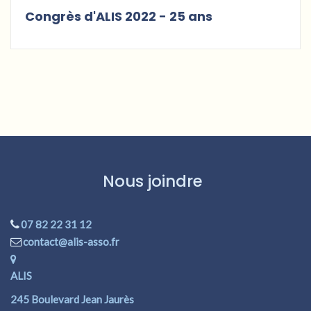
Congrès d'ALIS 2022 - 25 ans
Nous joindre
07 82 22 31 12
contact@alis-asso.fr
ALIS
245 Boulevard Jean Jaurès