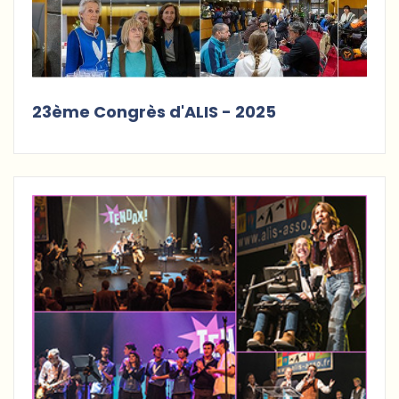
23ème Congrès d'ALIS - 2025