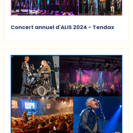
Concert annuel d'ALIS 2024 - Tendax