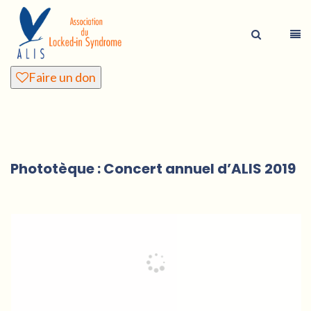
Faire un don
Phototèque : Concert annuel d’ALIS 2019