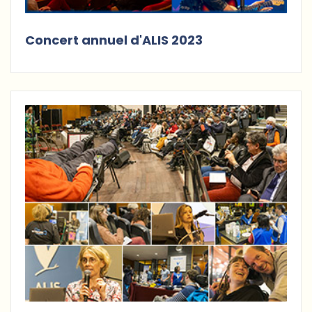
Concert annuel d'ALIS 2023