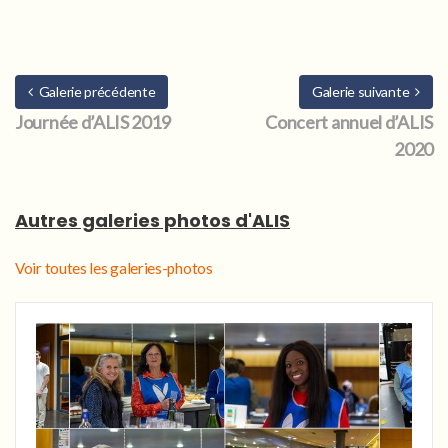
Galerie précédente
Galerie suivante
Journée d’ALIS 2019
Concert annuel d’ALIS
2020
Autres galeries photos d'ALIS
Voir toutes les galeries-photos