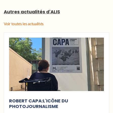
Autres actualités d'ALIS
Voir toutes les actualités
ROBERT CAPA:L'ICÔNE DU
PHOTOJOURNALISME