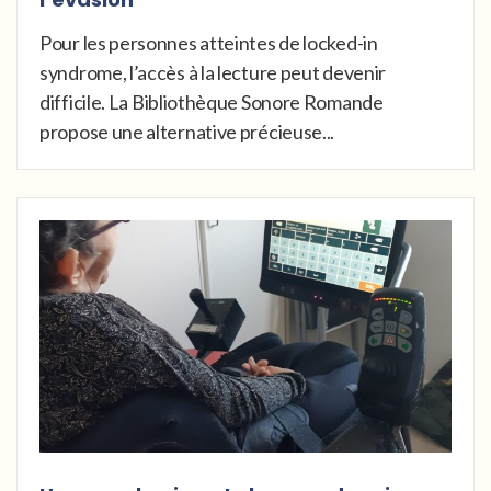
Pour les personnes atteintes de locked-in
syndrome, l’accès à la lecture peut devenir
difficile. La Bibliothèque Sonore Romande
propose une alternative précieuse...