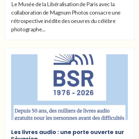
Le Musée de la Libéralisation de Paris avec la
collaboration de Magnum Photos consacre une
rétrospective inédite des oeuvres du célèbre
photographe...
Les livres audio : une porte ouverte sur
l’évasion