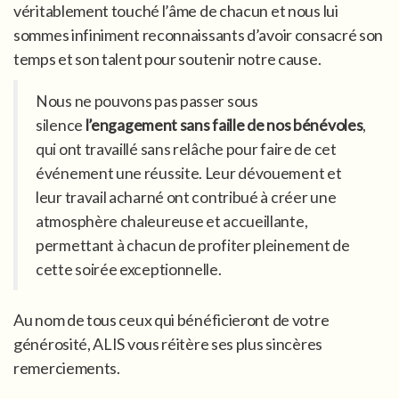
véritablement touché l’âme de chacun et nous lui
sommes infiniment reconnaissants d’avoir consacré son
temps et son talent pour soutenir notre cause.
Nous ne pouvons pas passer sous
silence
l’engagement sans faille de nos bénévoles
,
qui ont travaillé sans relâche pour faire de cet
événement une réussite. Leur dévouement et
leur travail acharné ont contribué à créer une
atmosphère chaleureuse et accueillante,
permettant à chacun de profiter pleinement de
cette soirée exceptionnelle.
Au nom de tous ceux qui bénéficieront de votre
générosité, ALIS vous réitère ses plus sincères
remerciements.