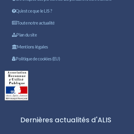
Qu’est ce que le LIS ?
Toute notre actualité
Plan du site
Mentions légales
Politique de cookies (EU)
Dernières actualités d'ALIS