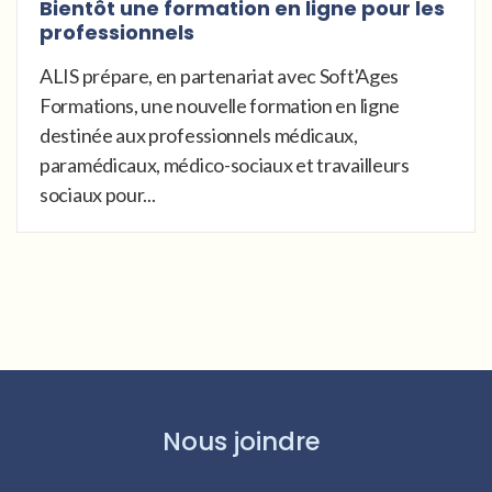
Bientôt une formation en ligne pour les
professionnels
ALIS prépare, en partenariat avec Soft'Ages
Formations, une nouvelle formation en ligne
destinée aux professionnels médicaux,
paramédicaux, médico-sociaux et travailleurs
sociaux pour...
Nous joindre