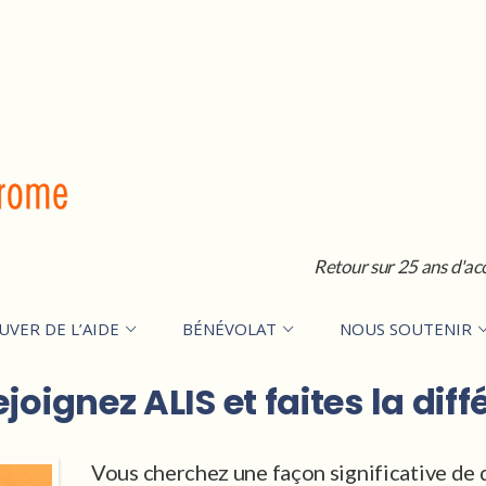
Retour sur 25 ans d'ac
UVER DE L’AIDE
BÉNÉVOLAT
NOUS SOUTENIR
joignez ALIS et faites la diff
Vous cherchez une façon significative de 