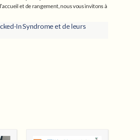
’accueil et de rangement, nous vous invitons à
ocked-In Syndrome et de leurs