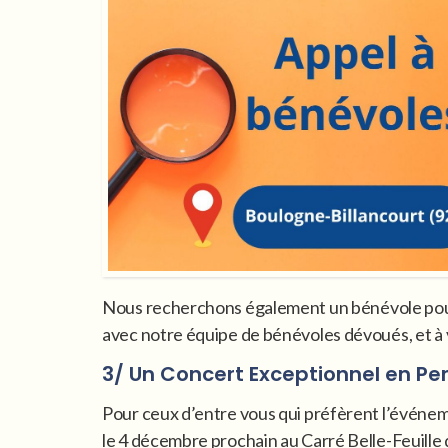
Nous recherchons également un bénévole pour s
avec notre équipe de bénévoles dévoués, et à 
3/ Un Concert Exceptionnel en Pe
Pour ceux d’entre vous qui préfèrent l’événeme
le 4 décembre prochain au Carré Belle-Feuille