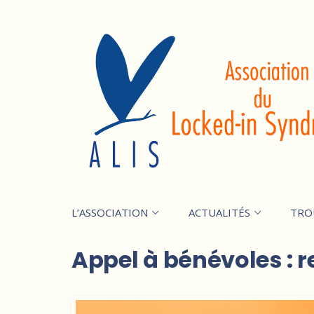
L’ASSOCIATION
ACTUALITÉS
TRO
Appel à bénévoles : re