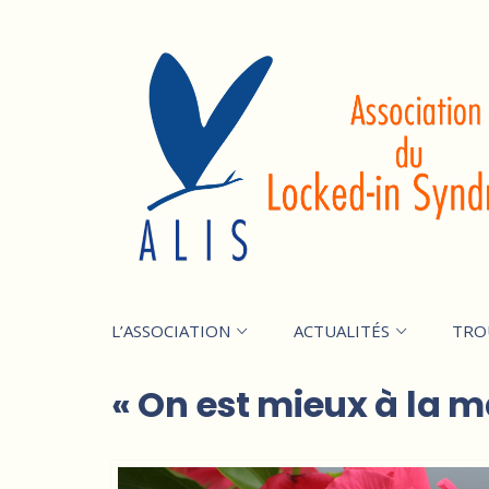
L’ASSOCIATION
ACTUALITÉS
TRO
« On est mieux à la m