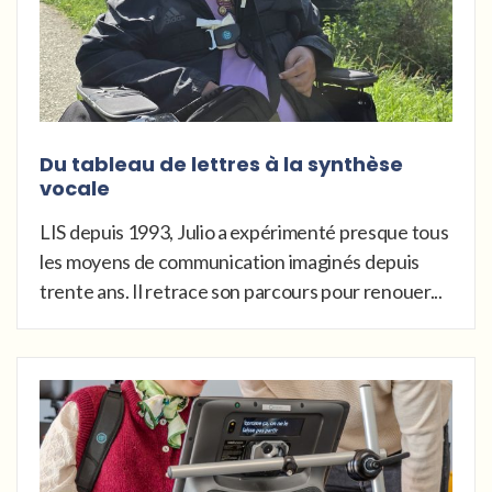
Du tableau de lettres à la synthèse
vocale
LIS depuis 1993, Julio a expérimenté presque tous
les moyens de communication imaginés depuis
trente ans. Il retrace son parcours pour renouer...