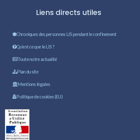
Liens directs utiles
Chroniques des personnes LIS pendant le confinement
Qu’est ce que le LIS ?
Toute notre actualité
Plan du site
Mentions légales
Politique de cookies (EU)