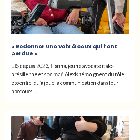
« Redonner une voix à ceux qui l’ont
perdue »
LIS depuis 2023, Hanna, jeune avocate italo-
brésilienne et son mari Alexis témoignent du rôle
essentiel qu’a joué la communication dans leur
parcours,...