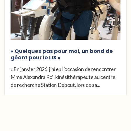
« Quelques pas pour moi, un bond de
géant pour le LIS »
« En janvier 2026, j’ai eu l’occasion de rencontrer
Mme Alexandra Roi, kinésithérapeute au centre
de recherche Station Debout, lors de sa...