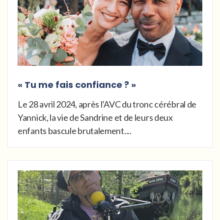
« Tu me fais confiance ? »
Le 28 avril 2024, après l’AVC du tronc cérébral de
Yannick, la vie de Sandrine et de leurs deux
enfants bascule brutalement....