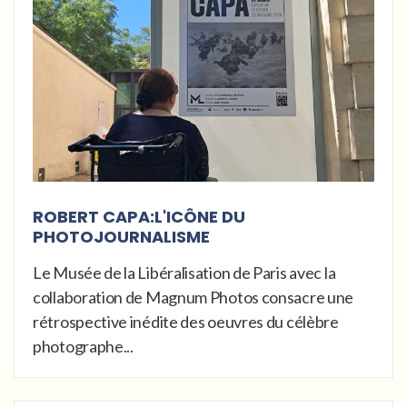
ROBERT CAPA:L'ICÔNE DU
PHOTOJOURNALISME
Le Musée de la Libéralisation de Paris avec la
collaboration de Magnum Photos consacre une
rétrospective inédite des oeuvres du célèbre
photographe...