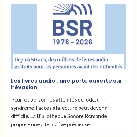
Les livres audio : une porte ouverte sur
l’évasion
Pour les personnes atteintes de locked-in
syndrome, l’accès à la lecture peut devenir
difficile. La Bibliothèque Sonore Romande
propose une alternative précieuse...