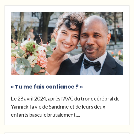
« Tu me fais confiance ? »
Le 28 avril 2024, après l’AVC du tronc cérébral de
Yannick, la vie de Sandrine et de leurs deux
enfants bascule brutalement....