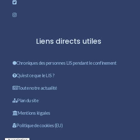
Liens directs utiles
Chroniques des personnes LIS pendant le confinement
Qu’est ce que le LIS ?
Toute notre actualité
Plan du site
Mentions légales
Politique de cookies (EU)