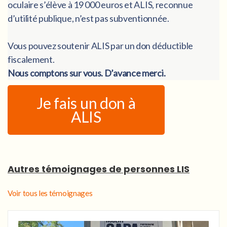
oculaire s’élève à 19 000 euros et ALIS, reconnue
d’utilité publique, n’est pas subventionnée.
Vous pouvez soutenir ALIS par un don déductible
fiscalement.
Nous comptons sur vous. D’avance merci.
Je fais un don à
ALIS
Autres témoignages de personnes LIS
Voir tous les témoignages