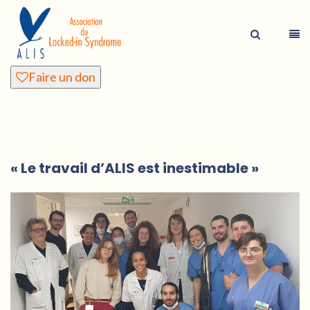
Faire un don
« Le travail d’ALIS est inestimable »