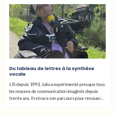
Du tableau de lettres à la synthèse
vocale
LIS depuis 1993, Julio a expérimenté presque tous
les moyens de communication imaginés depuis
trente ans. Il retrace son parcours pour renouer...