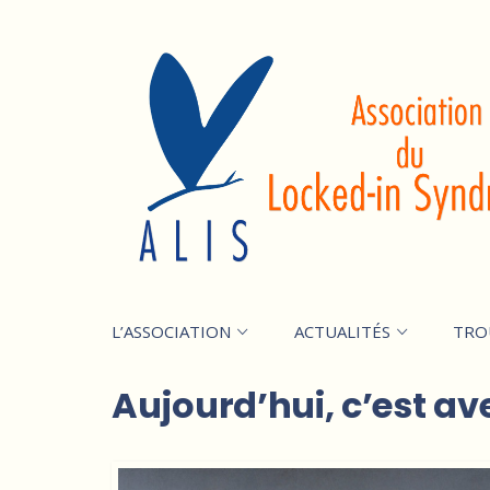
L’ASSOCIATION
ACTUALITÉS
TRO
Aujourd’hui, c’est av