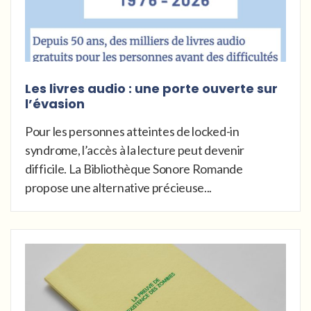
Les livres audio : une porte ouverte sur
l’évasion
Pour les personnes atteintes de locked-in
syndrome, l’accès à la lecture peut devenir
difficile. La Bibliothèque Sonore Romande
propose une alternative précieuse...