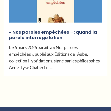
« Nos paroles empêchées » : quand la
parole interroge le lien
Le 6 mars 2026 paraîtra « Nos paroles
empêchées », publié aux Éditions de l'Aube,
collection Hybridations, signé par les philosophes
Anne-Lyse Chabert et...