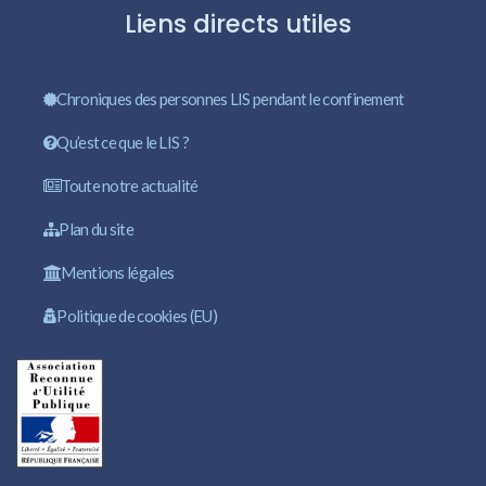
Liens directs utiles
Chroniques des personnes LIS pendant le confinement
Qu’est ce que le LIS ?
Toute notre actualité
Plan du site
Mentions légales
Politique de cookies (EU)