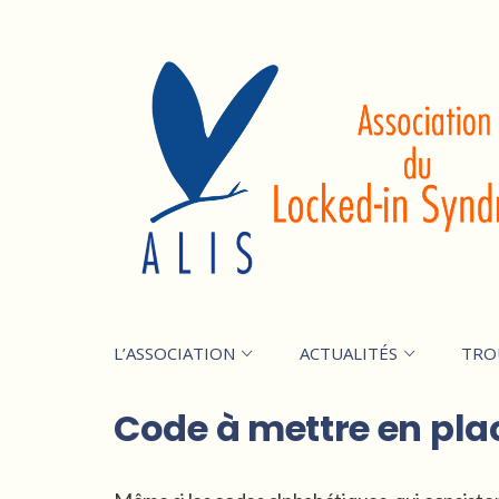
L’ASSOCIATION
ACTUALITÉS
TRO
Code à mettre en pl