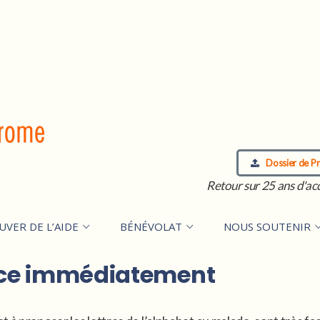
Dossier de Pr
Retour sur 25 ans d'ac
UVER DE L’AIDE
BÉNÉVOLAT
NOUS SOUTENIR
ace immédiatement