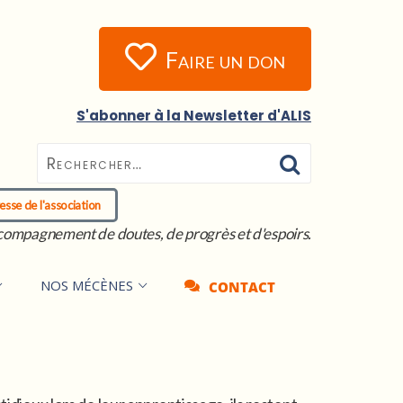
Faire un don
S'abonner à la Newsletter d'ALIS
esse de l'association
compagnement de doutes, de progrès et d'espoirs.
NOS MÉCÈNES
CONTACT