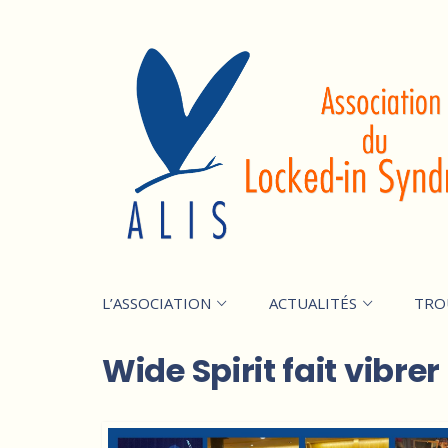
L’ASSOCIATION
ACTUALITÉS
TRO
Wide Spirit fait vibre