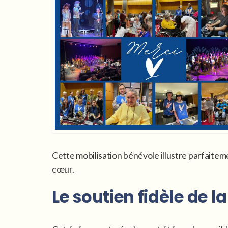
Cette mobilisation bénévole illustre parfaiteme
cœur.
Le soutien fidèle de l