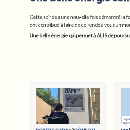
Cette soirée a une nouvelle fois démontré la fo
ont contribué à faire de ce rendez-vous un m
Une belle énergie qui permet à ALIS de poursu