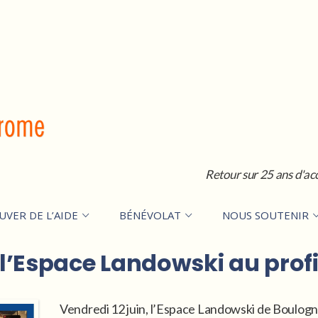
Retour sur 25 ans d'ac
UVER DE L’AIDE
BÉNÉVOLAT
NOUS SOUTENIR
r l’Espace Landowski au profi
Vendredi 12 juin, l’Espace Landowski de Boulogne