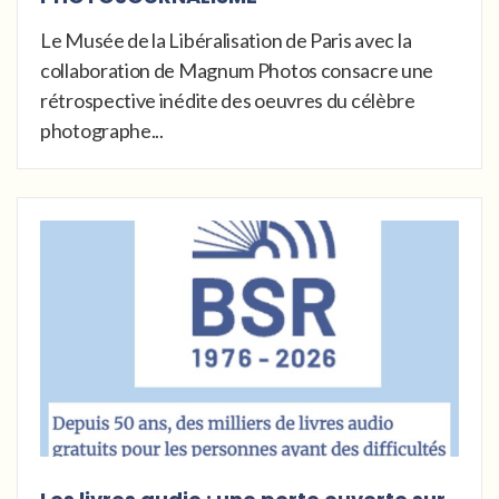
Le Musée de la Libéralisation de Paris avec la
collaboration de Magnum Photos consacre une
rétrospective inédite des oeuvres du célèbre
photographe...