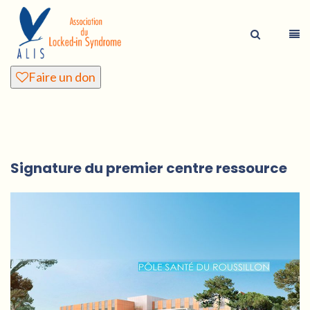
Faire un don
Signature du premier centre ressource