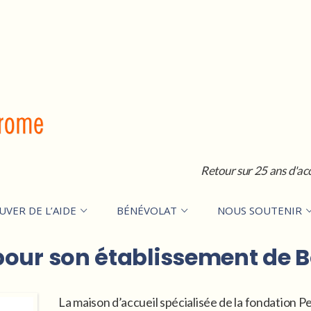
Retour sur 25 ans d'ac
UVER DE L’AIDE
BÉNÉVOLAT
NOUS SOUTENIR
pour son établissement de 
La maison d’accueil spécialisée de la fondation 