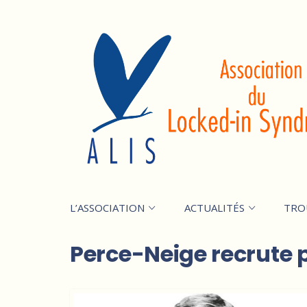
L’ASSOCIATION
ACTUALITÉS
TRO
Perce-Neige recrute 