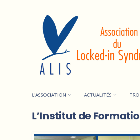
L’ASSOCIATION
ACTUALITÉS
TRO
L’Institut de Formatio