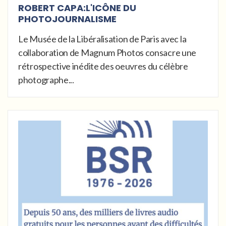
ROBERT CAPA:L'ICÔNE DU
PHOTOJOURNALISME
Le Musée de la Libéralisation de Paris avec la
collaboration de Magnum Photos consacre une
rétrospective inédite des oeuvres du célèbre
photographe...