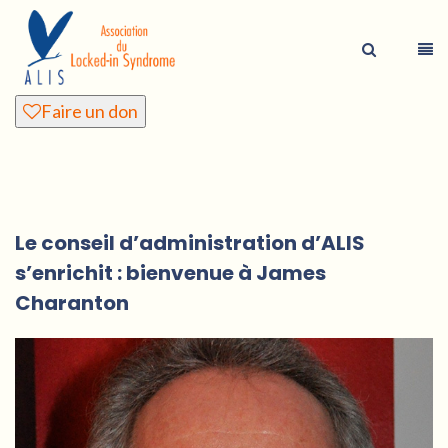
Faire un don
Le conseil d’administration d’ALIS
s’enrichit : bienvenue à James
Charanton