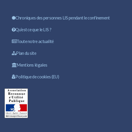
Chroniques des personnes LIS pendant le confinement
Qu’est ce que le LIS ?
Toute notre actualité
Plan du site
Mentions légales
Politique de cookies (EU)