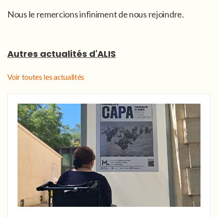
Nous le remercions infiniment de nous rejoindre.
Autres actualités d'ALIS
Voir toutes les actualités