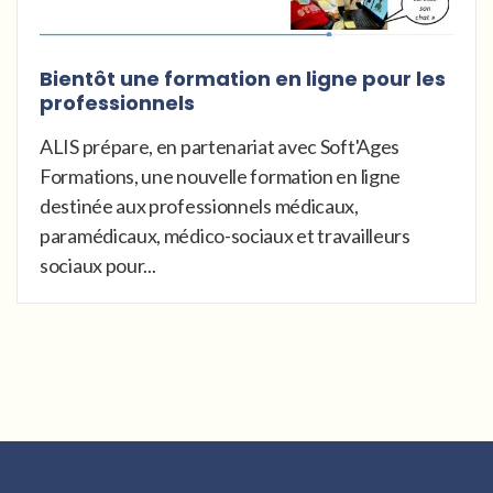
Bientôt une formation en ligne pour les
professionnels
ALIS prépare, en partenariat avec Soft'Ages
Formations, une nouvelle formation en ligne
destinée aux professionnels médicaux,
paramédicaux, médico-sociaux et travailleurs
sociaux pour...