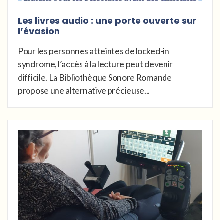
Les livres audio : une porte ouverte sur
l’évasion
Pour les personnes atteintes de locked-in
syndrome, l’accès à la lecture peut devenir
difficile. La Bibliothèque Sonore Romande
propose une alternative précieuse...