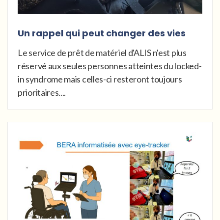
Un rappel qui peut changer des vies
Le service de prêt de matériel d'ALIS n'est plus
réservé aux seules personnes atteintes du locked-
in syndrome mais celles-ci resteront toujours
prioritaires....