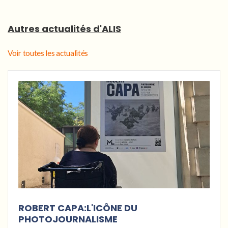
Autres actualités d'ALIS
Voir toutes les actualités
ROBERT CAPA:L'ICÔNE DU
PHOTOJOURNALISME