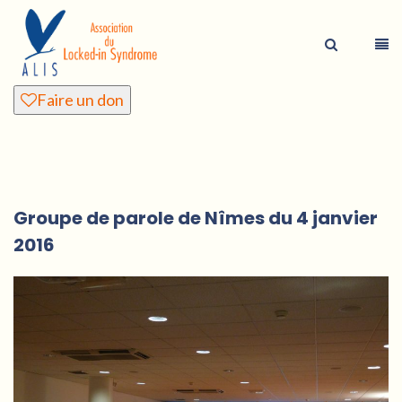
Faire un don
Groupe de parole de Nîmes du 4 janvier
2016