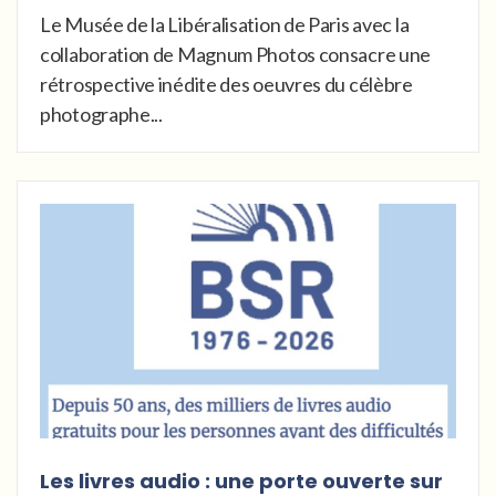
Le Musée de la Libéralisation de Paris avec la
collaboration de Magnum Photos consacre une
rétrospective inédite des oeuvres du célèbre
photographe...
Les livres audio : une porte ouverte sur