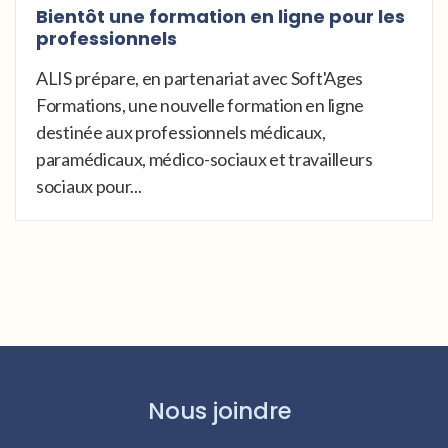
Bientôt une formation en ligne pour les
professionnels
ALIS prépare, en partenariat avec Soft'Ages
Formations, une nouvelle formation en ligne
destinée aux professionnels médicaux,
paramédicaux, médico-sociaux et travailleurs
sociaux pour...
Nous joindre