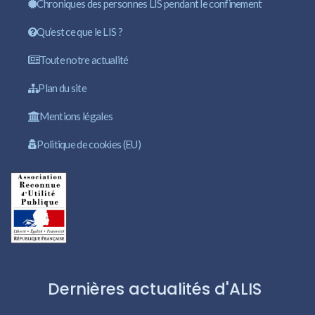
Chroniques des personnes LIS pendant le confinement
Qu’est ce que le LIS ?
Toute notre actualité
Plan du site
Mentions légales
Politique de cookies (EU)
Dernières actualités d'ALIS