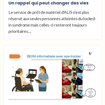
Un rappel qui peut changer des vies
Le service de prêt de matériel d'ALIS n'est plus
réservé aux seules personnes atteintes du locked-
in syndrome mais celles-ci resteront toujours
prioritaires....