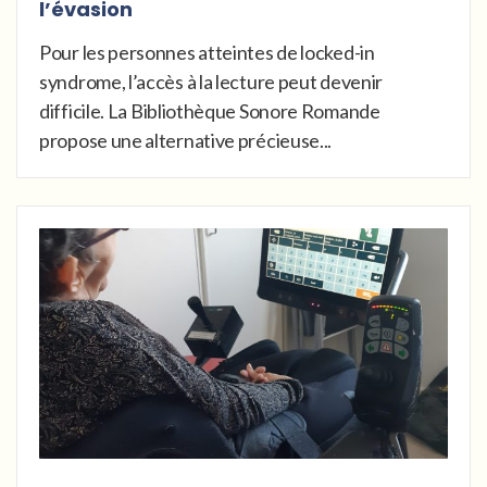
l’évasion
Pour les personnes atteintes de locked-in
syndrome, l’accès à la lecture peut devenir
difficile. La Bibliothèque Sonore Romande
propose une alternative précieuse...