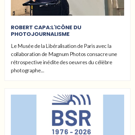
ROBERT CAPA:L'ICÔNE DU
PHOTOJOURNALISME
Le Musée de la Libéralisation de Paris avec la
collaboration de Magnum Photos consacre une
rétrospective inédite des oeuvres du célèbre
photographe...