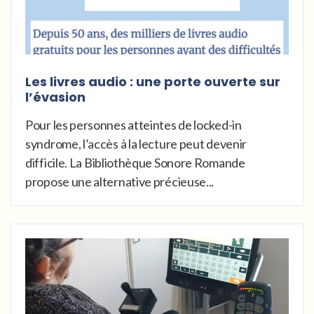
Les livres audio : une porte ouverte sur
l’évasion
Pour les personnes atteintes de locked-in
syndrome, l’accès à la lecture peut devenir
difficile. La Bibliothèque Sonore Romande
propose une alternative précieuse...