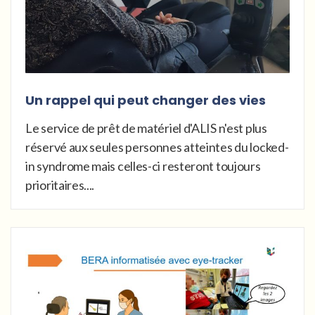
Un rappel qui peut changer des vies
Le service de prêt de matériel d'ALIS n'est plus
réservé aux seules personnes atteintes du locked-
in syndrome mais celles-ci resteront toujours
prioritaires....