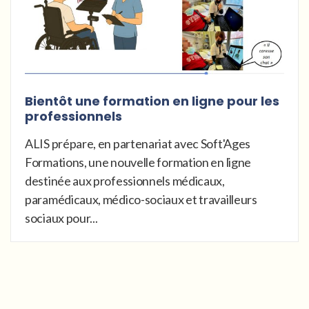
Bientôt une formation en ligne pour les
professionnels
ALIS prépare, en partenariat avec Soft'Ages
Formations, une nouvelle formation en ligne
destinée aux professionnels médicaux,
paramédicaux, médico-sociaux et travailleurs
sociaux pour...