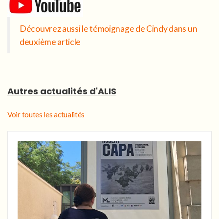
Découvrez aussi le témoignage de Cindy dans un
deuxième article
Autres actualités d'ALIS
Voir toutes les actualités