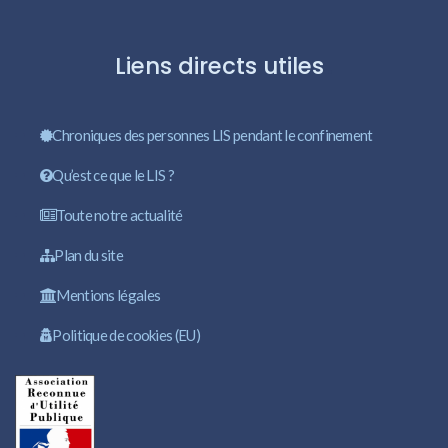
Liens directs utiles
Chroniques des personnes LIS pendant le confinement
Qu’est ce que le LIS ?
Toute notre actualité
Plan du site
Mentions légales
Politique de cookies (EU)