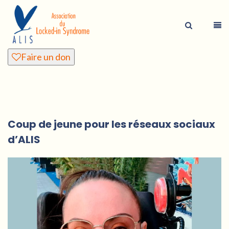
Faire un don
Coup de jeune pour les réseaux sociaux
d’ALIS