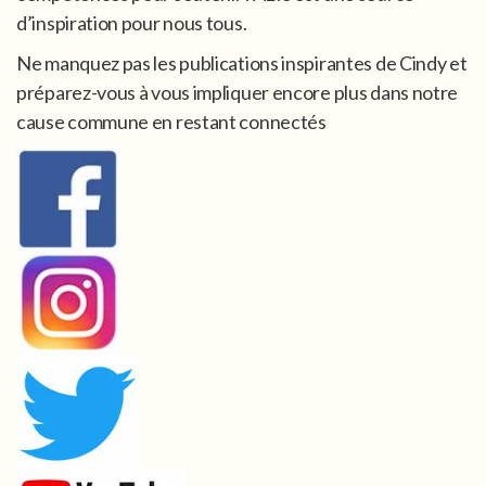
d’inspiration pour nous tous.
Ne manquez pas les publications inspirantes de Cindy et
préparez-vous à vous impliquer encore plus dans notre
cause commune en restant connectés