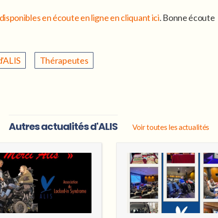
disponibles en écoute en ligne en cliquant ici
. Bonne écoute
d'ALIS
Thérapeutes
Autres actualités d'ALIS
Voir toutes les actualités