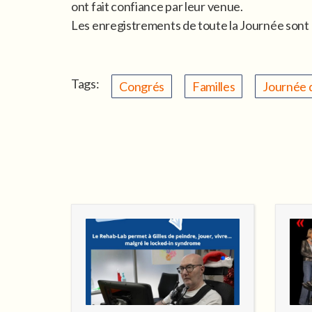
ont fait confiance par leur venue.
Les enregistrements de toute la Journée sont
Tags:
Congrés
Familles
Journée 