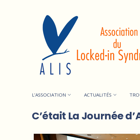
L’ASSOCIATION
ACTUALITÉS
TRO
C’était La Journée d’A