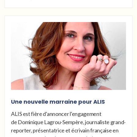
Une nouvelle marraine pour ALIS
ALIS est fière d'annoncer l'engagement
de Dominique Lagrou-Sempère, journaliste grand-
reporter, présentatrice et écrivain française en