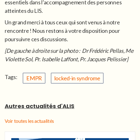
essentiels dans l’accompagnement des personnes
atteintes du LIS.
Un grand merci à tous ceux qui sont venus à notre
rencontre ! Nous restons à votre disposition pour
poursuivre ces discussions.
[De gauche à droite sur la photo : Dr Frédéric Pellas, Me
Violette Sol, Pr. Isabelle Laffont, Pr. Jacques Pelissier]
Tags:
EMPR
locked-in syndrome
Autres actualités d'ALIS
Voir toutes les actualités