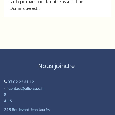
tant que marraine de notre association.
Dominique est...
Nous joindre
07 82 22 31 12
contact@alis-asso.fr
ALIS
245 Boulevard Jean Jaurès