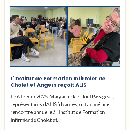
L'Institut de Formation Infirmier de
Cholet et Angers reçoit ALIS
Le 6 février 2025, Maryannick et Joël Pavageau,
représentants d'ALIS à Nantes, ont animé une
rencontre annuelle à l'Institut de Formation
Infirmier de Cholet et...