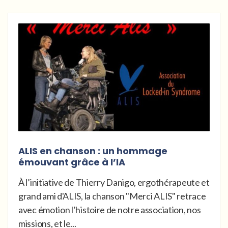
ALIS en chanson : un hommage
émouvant grâce à l’IA
À l’initiative de Thierry Danigo, ergothérapeute et
grand ami d'ALIS, la chanson "Merci ALIS" retrace
avec émotion l’histoire de notre association, nos
missions, et le...