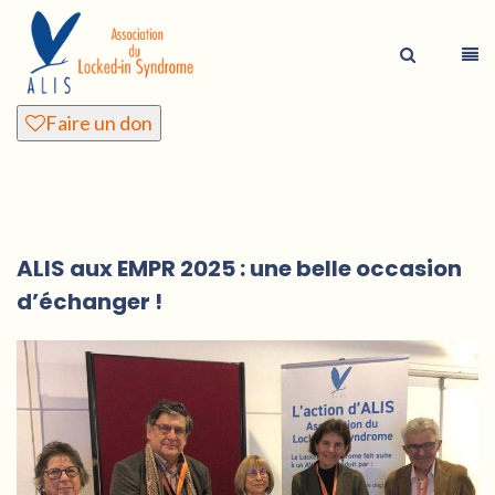
Faire un don
ALIS aux EMPR 2025 : une belle occasion
d’échanger !