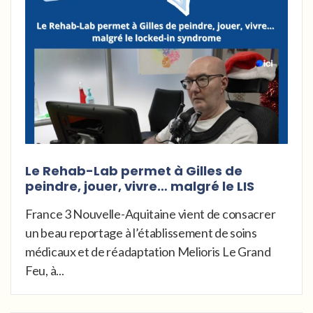
Le Rehab-Lab permet à Gilles de
peindre, jouer, vivre… malgré le LIS
France 3 Nouvelle-Aquitaine vient de consacrer
un beau reportage à l’établissement de soins
médicaux et de réadaptation Melioris Le Grand
Feu, à...