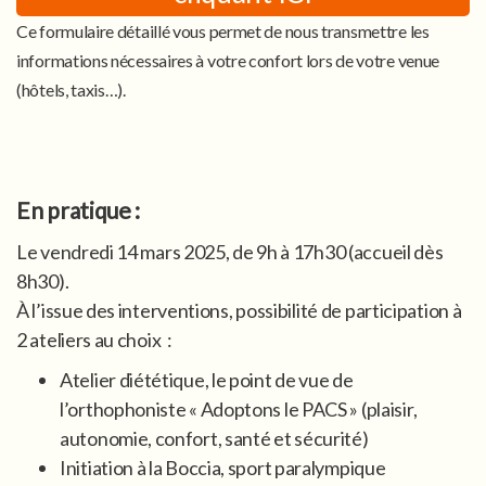
Ce formulaire détaillé vous permet de nous transmettre les
informations nécessaires à votre confort lors de votre venue
(hôtels, taxis…).
En pratique :
Le vendredi 14 mars 2025, de 9h à 17h30 (accueil dès
8h30).
À l’issue des interventions, possibilité de participation à
2 ateliers au choix :
Atelier diététique, le point de vue de
l’orthophoniste « Adoptons le PACS » (plaisir,
autonomie, confort, santé et sécurité)
Initiation à la Boccia, sport paralympique