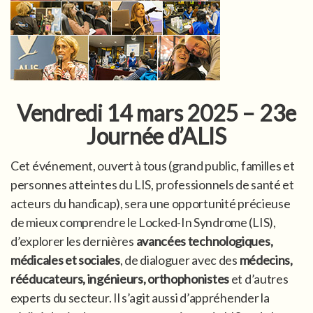
Vendredi 14 mars 2025 – 23e
Journée d’ALIS
Cet événement, ouvert à tous (grand public, familles et
personnes atteintes du LIS, professionnels de santé et
acteurs du handicap), sera une opportunité précieuse
de mieux comprendre le Locked-In Syndrome (LIS),
d’explorer les dernières
avancées technologiques,
médicales et sociales
, de dialoguer avec des
médecins,
rééducateurs, ingénieurs, orthophonistes
et d’autres
experts du secteur. Il s’agit aussi d’appréhender la