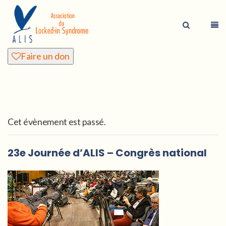
Faire un don
Cet évènement est passé.
23e Journée d’ALIS – Congrès national