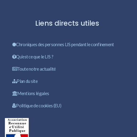
Liens directs utiles
Chroniques des personnes LIS pendant le confinement
Qu’est ce que le LIS ?
Toute notre actualité
Plan du site
Mentions légales
Politique de cookies (EU)