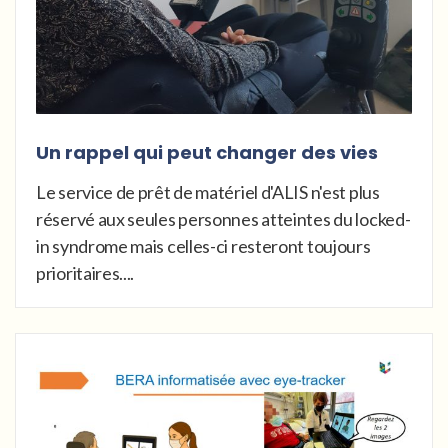
Un rappel qui peut changer des vies
Le service de prêt de matériel d'ALIS n'est plus
réservé aux seules personnes atteintes du locked-
in syndrome mais celles-ci resteront toujours
prioritaires....