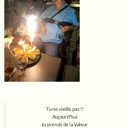
Tu ne vieillis pas !!
Aujourd’hui
tu prends de la Valeur