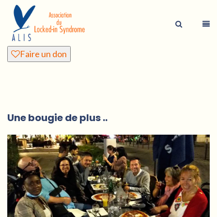
Faire un don
Une bougie de plus ..