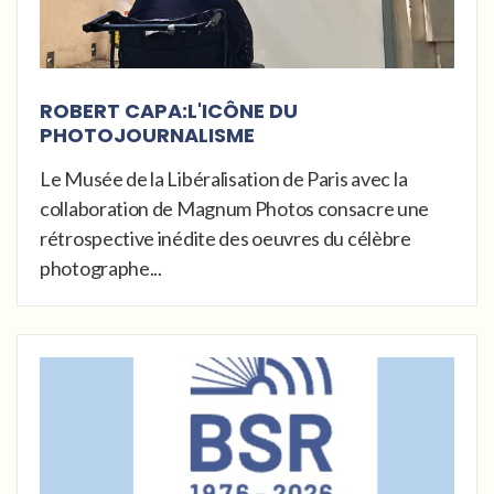
ROBERT CAPA:L'ICÔNE DU
PHOTOJOURNALISME
Le Musée de la Libéralisation de Paris avec la
collaboration de Magnum Photos consacre une
rétrospective inédite des oeuvres du célèbre
photographe...