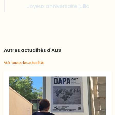
Joyeux anniversaire jullio
Autres actualités d'ALIS
Voir toutes les actualités