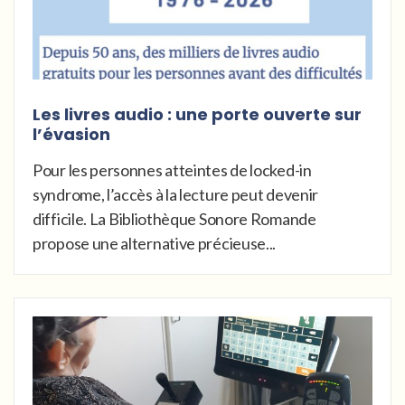
Les livres audio : une porte ouverte sur
l’évasion
Pour les personnes atteintes de locked-in
syndrome, l’accès à la lecture peut devenir
difficile. La Bibliothèque Sonore Romande
propose une alternative précieuse...