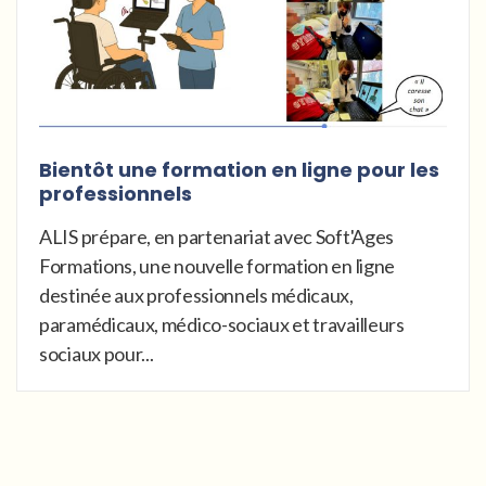
Bientôt une formation en ligne pour les
professionnels
ALIS prépare, en partenariat avec Soft'Ages
Formations, une nouvelle formation en ligne
destinée aux professionnels médicaux,
paramédicaux, médico-sociaux et travailleurs
sociaux pour...