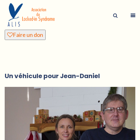
Faire un don
Un véhicule pour Jean-Daniel