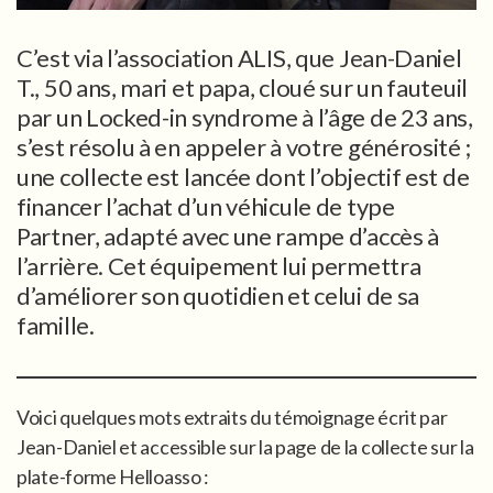
C’est via l’association ALIS, que Jean-Daniel
T., 50 ans, mari et papa, cloué sur un fauteuil
par un Locked-in syndrome à l’âge de 23 ans,
s’est résolu à en appeler à votre générosité ;
une collecte est lancée dont l’objectif est de
financer l’achat d’un véhicule de type
Partner, adapté avec une rampe d’accès à
l’arrière. Cet équipement lui permettra
d’améliorer son quotidien et celui de sa
famille.
Voici quelques mots extraits du témoignage écrit par
Jean-Daniel et accessible sur la page de la collecte sur la
plate-forme Helloasso :