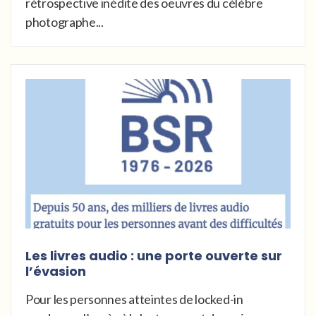
rétrospective inédite des oeuvres du célèbre
photographe...
Les livres audio : une porte ouverte sur
l’évasion
Pour les personnes atteintes de locked-in