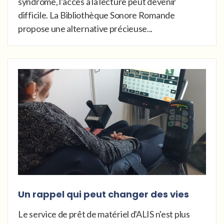
syndrome, l’accès à la lecture peut devenir
difficile. La Bibliothèque Sonore Romande
propose une alternative précieuse...
Un rappel qui peut changer des vies
Le service de prêt de matériel d'ALIS n'est plus