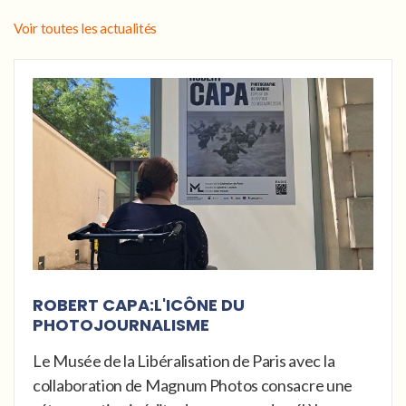
Voir toutes les actualités
ROBERT CAPA:L'ICÔNE DU
PHOTOJOURNALISME
Le Musée de la Libéralisation de Paris avec la
collaboration de Magnum Photos consacre une