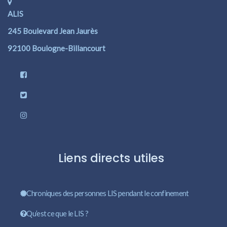
ALIS
245 Boulevard Jean Jaurès
92100 Boulogne-Billancourt
Liens directs utiles
Chroniques des personnes LIS pendant le confinement
Qu’est ce que le LIS ?