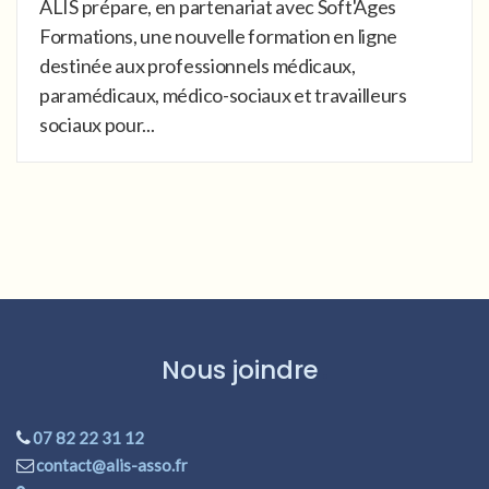
ALIS prépare, en partenariat avec Soft'Ages
Formations, une nouvelle formation en ligne
destinée aux professionnels médicaux,
paramédicaux, médico-sociaux et travailleurs
sociaux pour...
Nous joindre
07 82 22 31 12
contact@alis-asso.fr