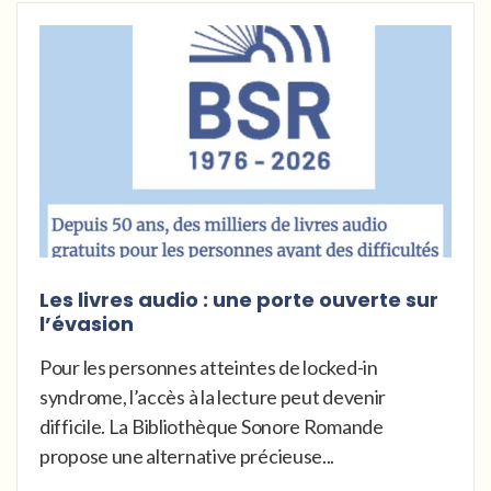
Les livres audio : une porte ouverte sur
l’évasion
Pour les personnes atteintes de locked-in
syndrome, l’accès à la lecture peut devenir
difficile. La Bibliothèque Sonore Romande
propose une alternative précieuse...