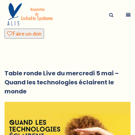
Faire un don
Table ronde Live du mercredi 5 mai –
Quand les technologies éclairent le
monde