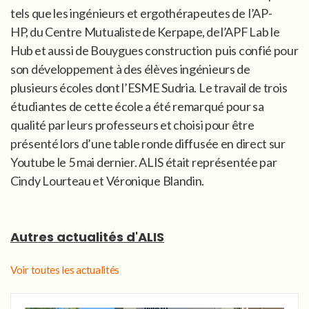
tels que les ingénieurs et ergothérapeutes de l’AP-
HP, du Centre Mutualiste de Kerpape, de l’APF Lab le
Hub et aussi de Bouygues construction puis confié pour
son développement à des élèves ingénieurs de
plusieurs écoles dont l’ESME Sudria. Le travail de trois
étudiantes de cette école a été remarqué pour sa
qualité par leurs professeurs et choisi pour être
présenté lors d’une table ronde diffusée en direct sur
Youtube le 5 mai dernier. ALIS était représentée par
Cindy Lourteau et Véronique Blandin.
Autres actualités d'ALIS
Voir toutes les actualités