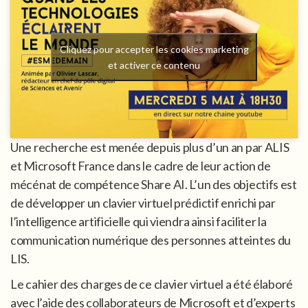
Cliquez pour accepter les cookies marketing
et activer ce contenu
Une recherche est menée depuis plus d’un an par ALIS
et Microsoft France dans le cadre de leur action de
mécénat de compétence Share AI. L’un des objectifs est
de développer un clavier virtuel prédictif enrichi par
l’intelligence artificielle qui viendra ainsi faciliter la
communication numérique des personnes atteintes du
LIS.
Le cahier des charges de ce clavier virtuel a été élaboré
avec l’aide des collaborateurs de Microsoft et d’experts