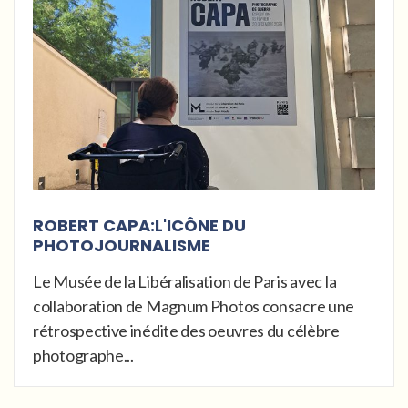
ROBERT CAPA:L'ICÔNE DU
PHOTOJOURNALISME
Le Musée de la Libéralisation de Paris avec la
collaboration de Magnum Photos consacre une
rétrospective inédite des oeuvres du célèbre
photographe...