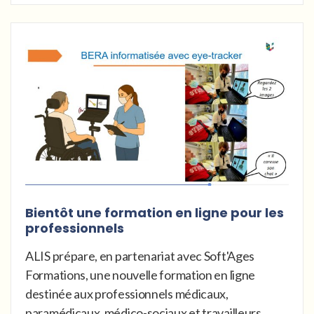
Bientôt une formation en ligne pour les
professionnels
ALIS prépare, en partenariat avec Soft'Ages
Formations, une nouvelle formation en ligne
destinée aux professionnels médicaux,
paramédicaux, médico-sociaux et travailleurs