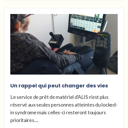
Un rappel qui peut changer des vies
Le service de prêt de matériel d'ALIS n'est plus
réservé aux seules personnes atteintes du locked-
in syndrome mais celles-ci resteront toujours
prioritaires....