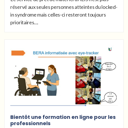
réservé aux seules personnes atteintes du locked-
in syndrome mais celles-ci resteront toujours
prioritaires....
Bientôt une formation en ligne pour les
professionnels