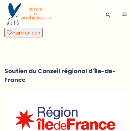
Faire un don
Soutien du Conseil régional d’Île-de-
France