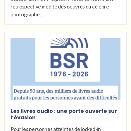
rétrospective inédite des oeuvres du célèbre
photographe...
Les livres audio : une porte ouverte sur
l’évasion
Pour les personnes atteintes de locked-in