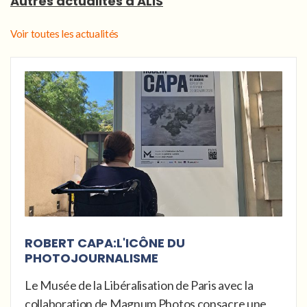
Autres actualités d'ALIS
Voir toutes les actualités
ROBERT CAPA:L'ICÔNE DU
PHOTOJOURNALISME
Le Musée de la Libéralisation de Paris avec la
collaboration de Magnum Photos consacre une