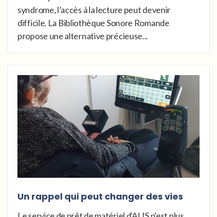
syndrome, l’accès à la lecture peut devenir
difficile. La Bibliothèque Sonore Romande
propose une alternative précieuse...
Un rappel qui peut changer des vies
Le service de prêt de matériel d'ALIS n'est plus