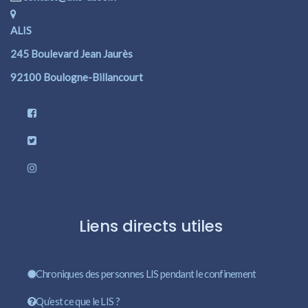
ALIS
245 Boulevard Jean Jaurès
92100 Boulogne-Billancourt
Liens directs utiles
Chroniques des personnes LIS pendant le confinement
Qu’est ce que le LIS ?