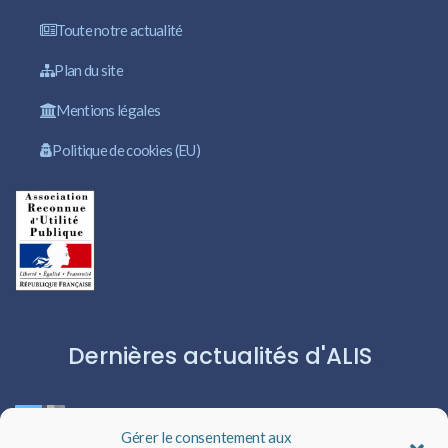
Toute notre actualité
Plan du site
Mentions légales
Politique de cookies (EU)
Dernières actualités d'ALIS
ROBERT CAPA:L’ICÔNE DU PHOTOJOURNALISME
Gérer le consentement aux