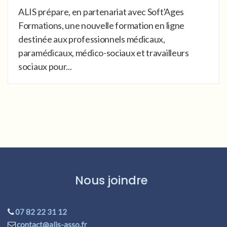
ALIS prépare, en partenariat avec Soft'Ages
Formations, une nouvelle formation en ligne
destinée aux professionnels médicaux,
paramédicaux, médico-sociaux et travailleurs
sociaux pour...
Nous joindre
07 82 22 31 12
contact@alis-asso.fr